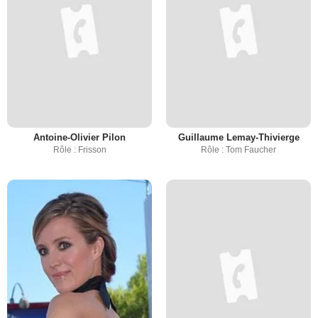
Antoine-Olivier Pilon
Guillaume Lemay-Thivierge
Rôle : Frisson
Rôle : Tom Faucher