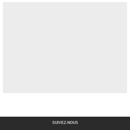
SUIVEZ-NOUS