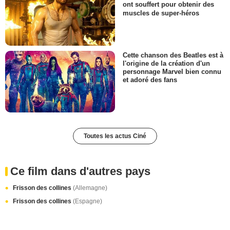
ont souffert pour obtenir des
muscles de super-héros
Cette chanson des Beatles est à
l'origine de la création d'un
personnage Marvel bien connu
et adoré des fans
Toutes les actus Ciné
Ce film dans d'autres pays
Frisson des collines
(Allemagne)
Frisson des collines
(Espagne)