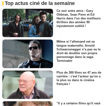
Top actus ciné de la semaine
Ce soir entre amis : Gary
Oldman, Sean Penn et Ed
Harris dans l'un des meilleurs
thrillers des années 90
injustement oublié !
Même si l’allemand est sa
langue maternelle, Arnold
Schwarzenegger n’a pas eu le
droit de doubler son propre
personnage dans la saga
Terminator
Plus de 300 films en 47 ans de
carrière : c'est l'acteur qu'on a
le plus vu dans le cinéma
français !
"Il y a certains films qu'il vaut