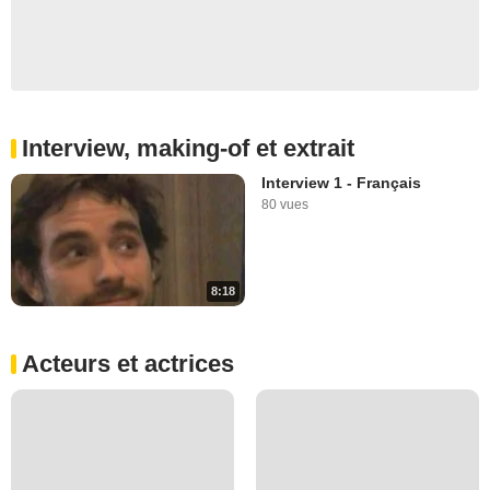
Interview, making-of et extrait
Interview 1 - Français
80 vues
8:18
Acteurs et actrices