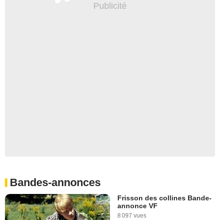
Bandes-annonces
Frisson des collines Bande-
annonce VF
8 097 vues