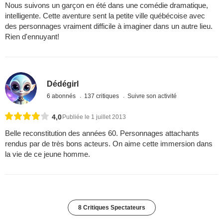
Nous suivons un garçon en été dans une comédie dramatique,
intelligente. Cette aventure sent la petite ville québécoise avec
des personnages vraiment difficile à imaginer dans un autre lieu.
Rien d'ennuyant!
Dédégirl
6 abonnés
137 critiques
Suivre son activité
4,0
Publiée le 1 juillet 2013
Belle reconstitution des années 60. Personnages attachants
rendus par de très bons acteurs. On aime cette immersion dans
la vie de ce jeune homme.
8 Critiques Spectateurs