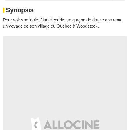
Synopsis
Pour voir son idole, Jimi Hendrix, un garçon de douze ans tente
un voyage de son village du Québec à Woodstock.