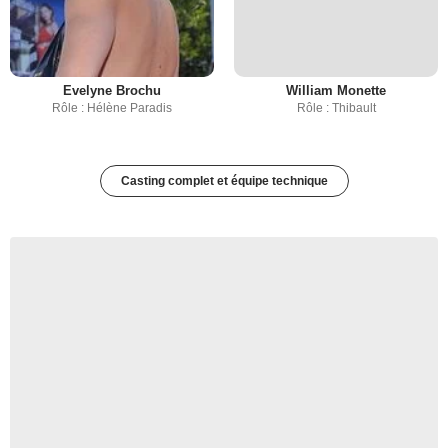
Evelyne Brochu
William Monette
Rôle : Hélène Paradis
Rôle : Thibault
Casting complet et équipe technique