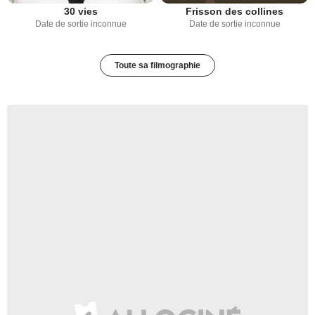
30 vies
Frisson des collines
Date de sortie inconnue
Date de sortie inconnue
Toute sa filmographie