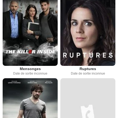
Mensonges
Ruptures
Date de sortie inconnue
Date de sortie inconnue