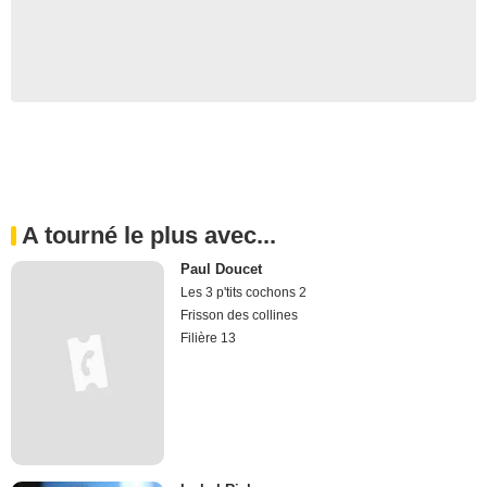
A tourné le plus avec...
Paul Doucet
Les 3 p'tits cochons 2
Frisson des collines
Filière 13