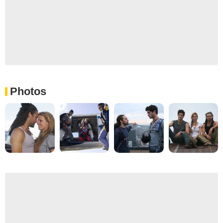
Photos