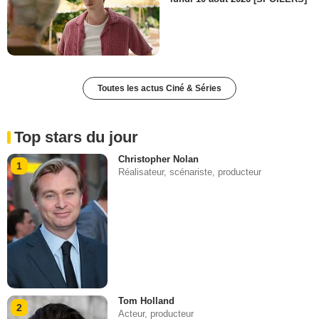
Toutes les actus Ciné & Séries
Top stars du jour
Christopher Nolan
1
Réalisateur, scénariste, producteur
Tom Holland
2
Acteur, producteur