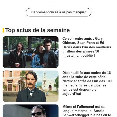
Bandes-annonces à ne pas manquer
Top actus de la semaine
Ce soir entre amis : Gary
Oldman, Sean Penn et Ed
Harris dans l'un des meilleurs
thrillers des années 90
injustement oublié !
Déconseillée aux moins de 16
ans : la suite de cette série
Netflix adaptée de l'un des 100
meilleurs livres de tous les
temps est disponible
aujourd'hui
Même si l’allemand est sa
langue maternelle, Arnold
Schwarzenegger n’a pas eu le