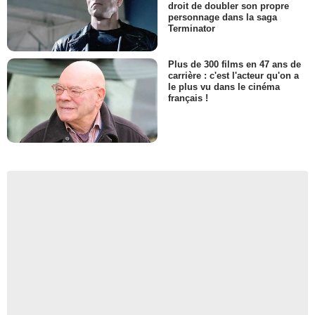
droit de doubler son propre
personnage dans la saga
Terminator
Plus de 300 films en 47 ans de
carrière : c'est l'acteur qu'on a
le plus vu dans le cinéma
français !