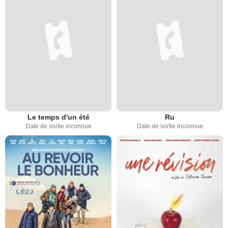
Le temps d'un été
Ru
Date de sortie inconnue
Date de sortie inconnue