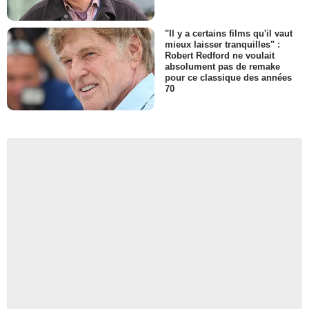
"Il y a certains films qu'il vaut
mieux laisser tranquilles" :
Robert Redford ne voulait
absolument pas de remake
pour ce classique des années
70