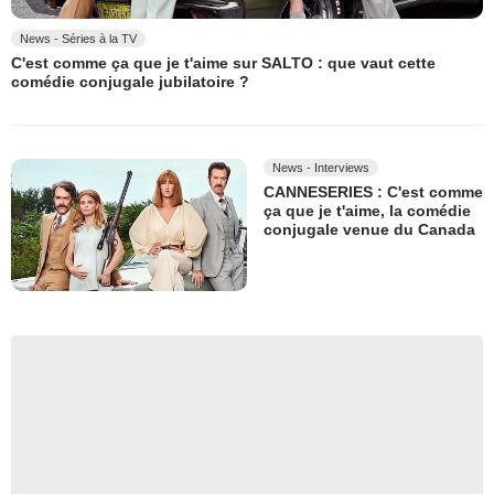
News - Séries à la TV
C'est comme ça que je t'aime sur SALTO : que vaut cette
comédie conjugale jubilatoire ?
News - Interviews
CANNESERIES : C'est comme
ça que je t'aime, la comédie
conjugale venue du Canada