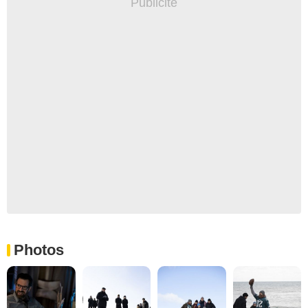
Photos