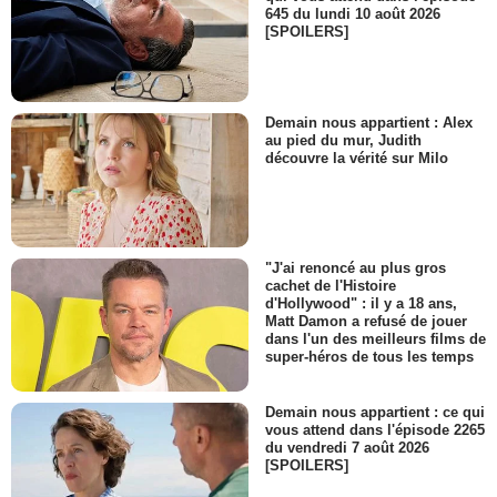
645 du lundi 10 août 2026
[SPOILERS]
Demain nous appartient : Alex
au pied du mur, Judith
découvre la vérité sur Milo
"J'ai renoncé au plus gros
cachet de l'Histoire
d'Hollywood" : il y a 18 ans,
Matt Damon a refusé de jouer
dans l'un des meilleurs films de
super-héros de tous les temps
Demain nous appartient : ce qui
vous attend dans l'épisode 2265
du vendredi 7 août 2026
[SPOILERS]