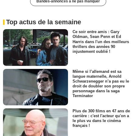
Bandes-annonces à ne pas manquer
Top actus de la semaine
Ce soir entre amis : Gary
Oldman, Sean Penn et Ed
Harris dans l'un des meilleurs
thrillers des années 90
injustement oublié !
Même si l’allemand est sa
langue maternelle, Arnold
Schwarzenegger n’a pas eu le
droit de doubler son propre
personnage dans la saga
Terminator
Plus de 300 films en 47 ans de
carrière : c'est l'acteur qu'on a
le plus vu dans le cinéma
français !