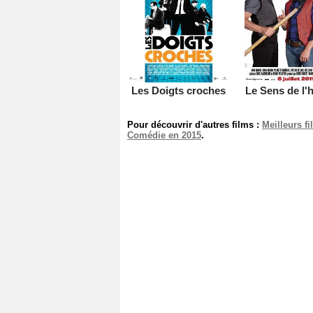
Les Doigts croches
Le Sens de l
Pour découvrir d'autres films :
Meilleurs f
Comédie en 2015
.