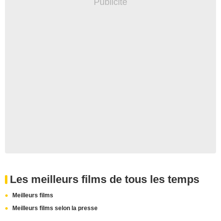
Les meilleurs films de tous les temps
Meilleurs films
Meilleurs films selon la presse