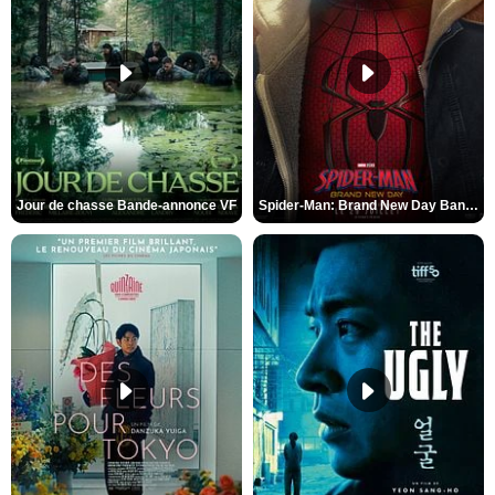
Jour de chasse Bande-annonce VF
Spider-Man: Brand New Day Bande-annonce (3) VO STFR