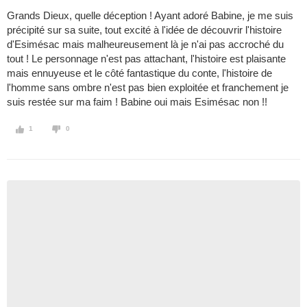
Grands Dieux, quelle déception ! Ayant adoré Babine, je me suis
précipité sur sa suite, tout excité à l'idée de découvrir l'histoire
d'Esimésac mais malheureusement là je n'ai pas accroché du
tout ! Le personnage n'est pas attachant, l'histoire est plaisante
mais ennuyeuse et le côté fantastique du conte, l'histoire de
l'homme sans ombre n'est pas bien exploitée et franchement je
suis restée sur ma faim ! Babine oui mais Esimésac non !!
1
0