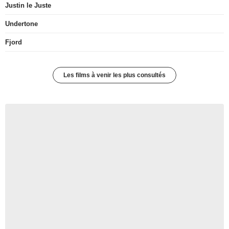
Justin le Juste
Undertone
Fjord
Les films à venir les plus consultés