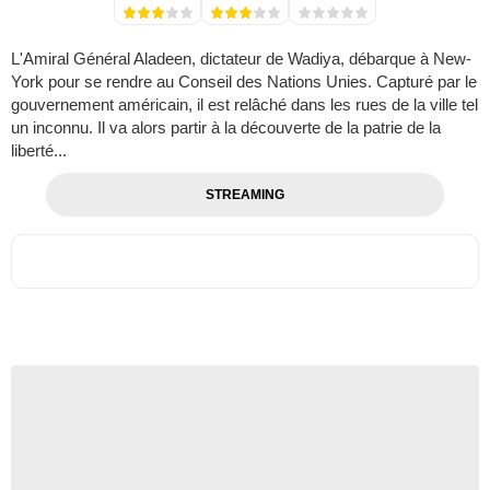
L'Amiral Général Aladeen, dictateur de Wadiya, débarque à New-
York pour se rendre au Conseil des Nations Unies. Capturé par le
gouvernement américain, il est relâché dans les rues de la ville tel
un inconnu. Il va alors partir à la découverte de la patrie de la
liberté...
STREAMING