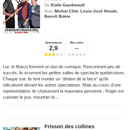
De
Emile Gaudreault
Avec
Michel Côté
,
Louis-José Houde
,
Benoît Brière
Spectateurs
Mes amis
2,9
--
Luc et Marco forment un duo de comique. Rencontrant peu de
succès, ils écument les petites salles de spectacle québécoises.
Chaque soir, ils font monter un "dindon de la farce" qu'ils
ridiculisent devant les autres spectateurs. Mais au cours d'une
représentation, ils choisissent la mauvaise personne : Roger est
cuisinier le jour, meurtrier la ...
Frisson des collines