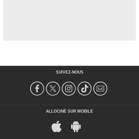
SUIVEZ-NOUS
ALLOCINÉ SUR MOBILE