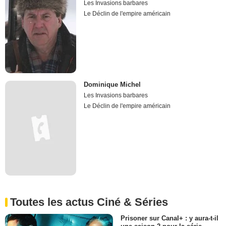
Les Invasions barbares
Le Déclin de l'empire américain
Dominique Michel
Les Invasions barbares
Le Déclin de l'empire américain
Toutes les actus Ciné & Séries
Prisoner sur Canal+ : y aura-t-il