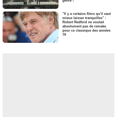
genre !
"Il y a certains films qu'il vaut
mieux laisser tranquilles" :
Robert Redford ne voulait
absolument pas de remake
pour ce classique des années
70