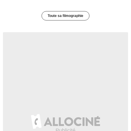
Toute sa filmographie