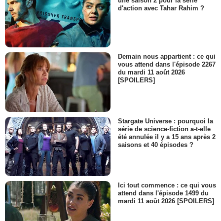
une saison 2 pour la série
d'action avec Tahar Rahim ?
Demain nous appartient : ce qui
vous attend dans l'épisode 2267
du mardi 11 août 2026
[SPOILERS]
Stargate Universe : pourquoi la
série de science-fiction a-t-elle
été annulée il y a 15 ans après 2
saisons et 40 épisodes ?
Ici tout commence : ce qui vous
attend dans l'épisode 1499 du
mardi 11 août 2026 [SPOILERS]