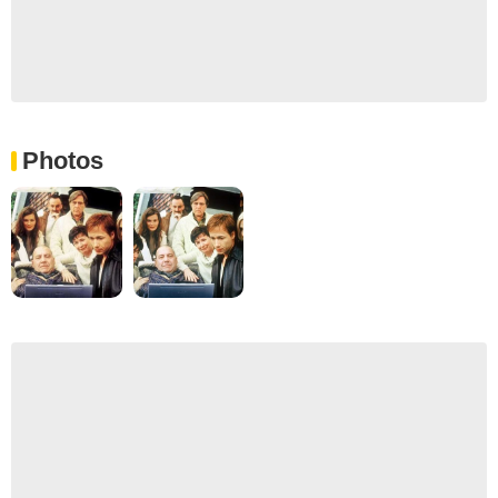
Photos