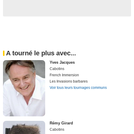
A tourné le plus avec...
Yves Jacques
Cabotins
French Immersion
Les Invasions barbares
Voir tous leurs tournages communs
Rémy Girard
Cabotins