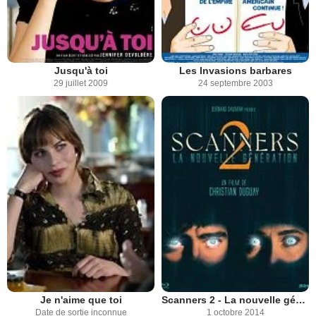
Jusqu'à toi
Les Invasions barbares
29 juillet 2009
24 septembre 2003
Je n'aime que toi
Scanners 2 - La nouvelle génération
Date de sortie inconnue
1 octobre 2014