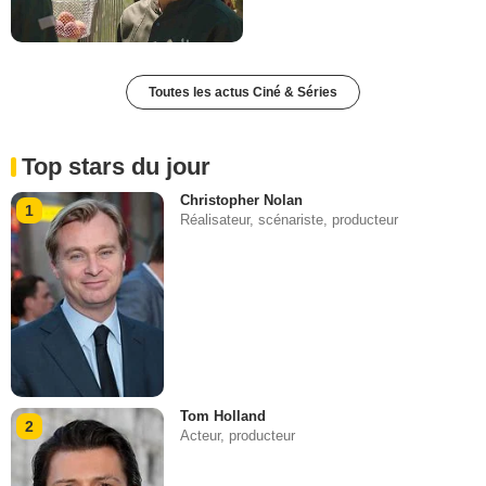
Toutes les actus Ciné & Séries
Top stars du jour
Christopher Nolan
1
Réalisateur, scénariste, producteur
Tom Holland
2
Acteur, producteur