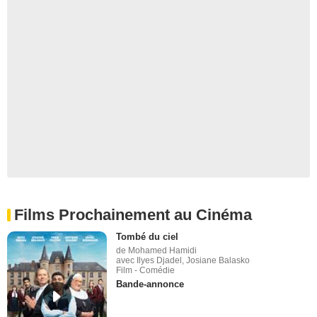
Films Prochainement au Cinéma
Tombé du ciel
de Mohamed Hamidi
avec Ilyes Djadel, Josiane Balasko
Film - Comédie
Bande-annonce