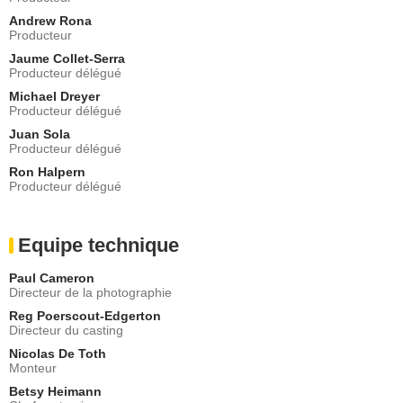
Andrew Rona
Producteur
Jaume Collet-Serra
Producteur délégué
Michael Dreyer
Producteur délégué
Juan Sola
Producteur délégué
Ron Halpern
Producteur délégué
Equipe technique
Paul Cameron
Directeur de la photographie
Reg Poerscout-Edgerton
Directeur du casting
Nicolas De Toth
Monteur
Betsy Heimann