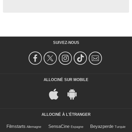
SUIVEZ-NOUS
ALLOCINÉ SUR MOBILE
ALLOCINÉ À L'ÉTRANGER
Filmstarts
SensaCine
Beyazperde
Allemagne
Espagne
Turquie