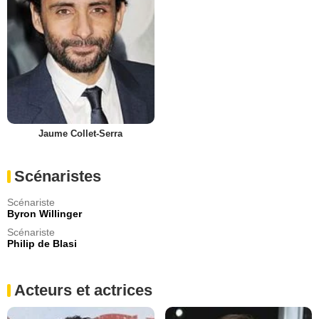
Jaume Collet-Serra
Scénaristes
Scénariste
Byron Willinger
Scénariste
Philip de Blasi
Acteurs et actrices