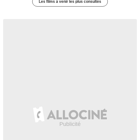
Les films à venir les plus consultés