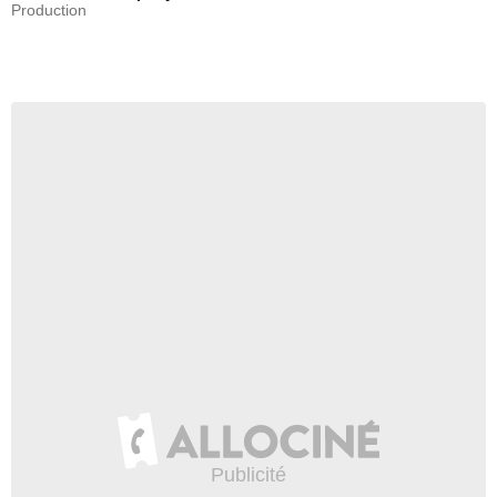
Production