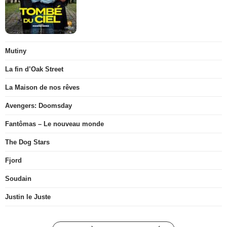
Mutiny
La fin d’Oak Street
La Maison de nos rêves
Avengers: Doomsday
Fantômas – Le nouveau monde
The Dog Stars
Fjord
Soudain
Justin le Juste