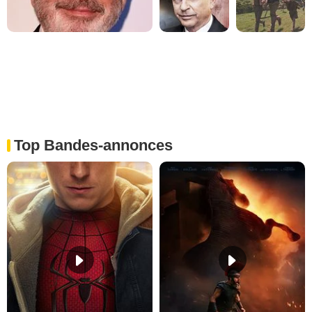
Top Bandes-annonces