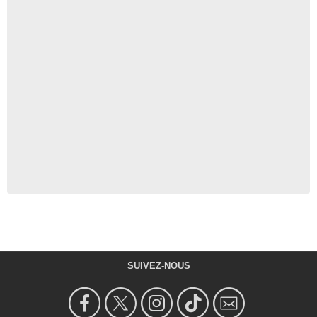
SUIVEZ-NOUS