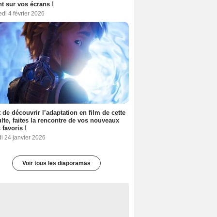
nt sur vos écrans !
di 4 février 2026
 de découvrir l’adaptation en film de cette
lte, faites la rencontre de vos nouveaux
 favoris !
i 24 janvier 2026
Voir tous les diaporamas