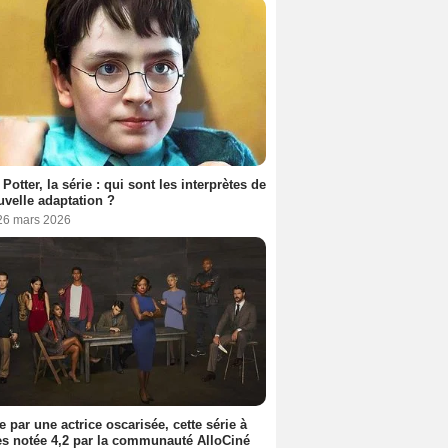
 Potter, la série : qui sont les interprètes de
uvelle adaptation ?
 26 mars 2026
e par une actrice oscarisée, cette série à
s notée 4,2 par la communauté AlloCiné