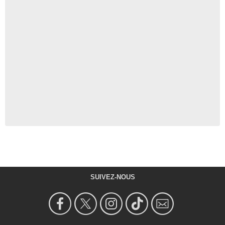
SUIVEZ-NOUS