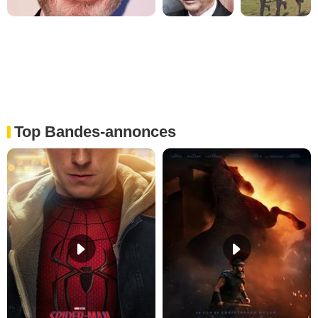
Top Bandes-annonces