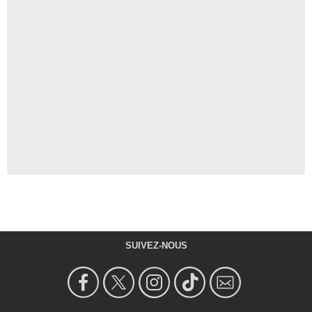
SUIVEZ-NOUS