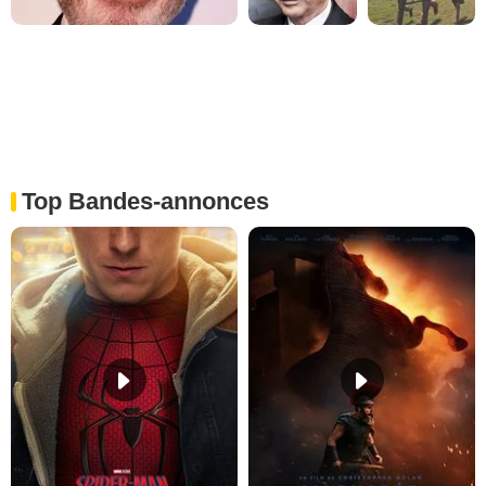
Top Bandes-annonces