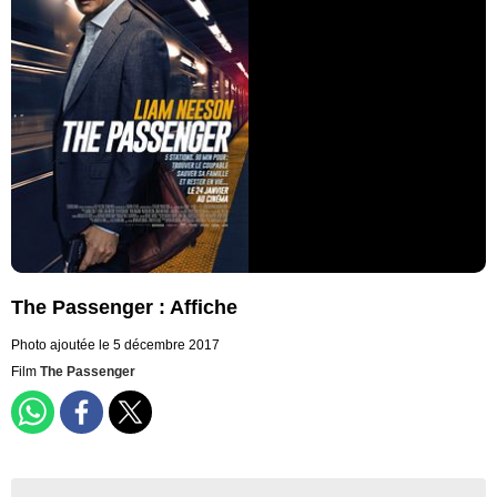
The Passenger : Affiche
Photo ajoutée le 5 décembre 2017
Film
The Passenger