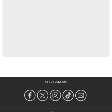
SUIVEZ-NOUS