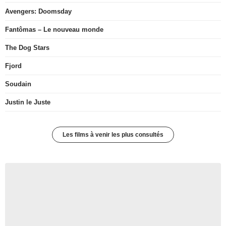
Avengers: Doomsday
Fantômas – Le nouveau monde
The Dog Stars
Fjord
Soudain
Justin le Juste
Les films à venir les plus consultés