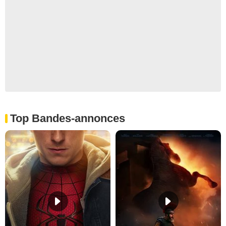
Top Bandes-annonces