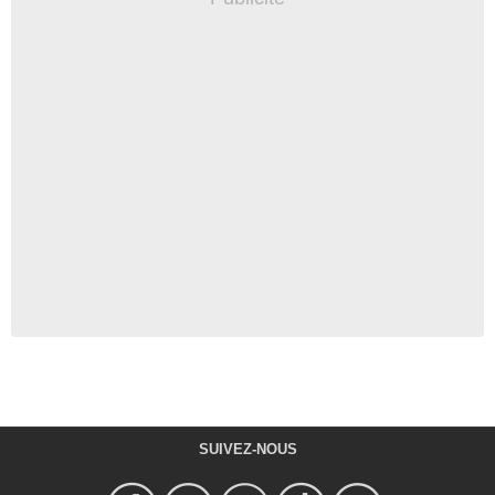
SUIVEZ-NOUS