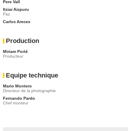
Pere Vall
Itziar Aizpuru
Paz
Carlos Areces
Production
Miriam Porté
Producteur
Equipe technique
Mario Montero
Directeur de la photographie
Fernando Pardo
Chef monteur