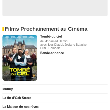
Films Prochainement au Cinéma
Tombé du ciel
de Mohamed Hamidi
avec Ilyes Djadel, Josiane Balasko
Film - Comédie
Bande-annonce
Mutiny
La fin d’Oak Street
La Maison de nos rêves