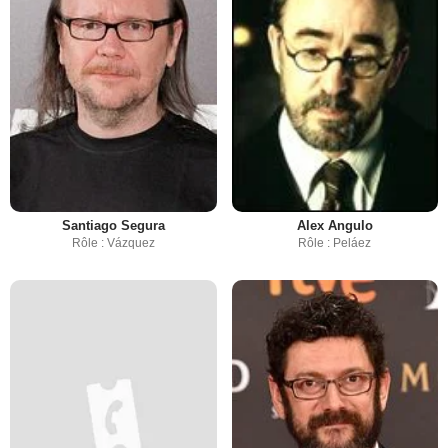
Santiago Segura
Alex Angulo
Rôle : Vázquez
Rôle : Peláez