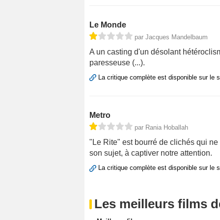
Le Monde
par Jacques Mandelbaum
A un casting d'un désolant hétéroclis
paresseuse (...).
La critique complète est disponible sur le 
Metro
par Rania Hoballah
"Le Rite" est bourré de clichés qui ne
son sujet, à captiver notre attention.
La critique complète est disponible sur le 
Les meilleurs films 