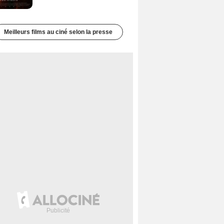
Meilleurs films au ciné selon la presse