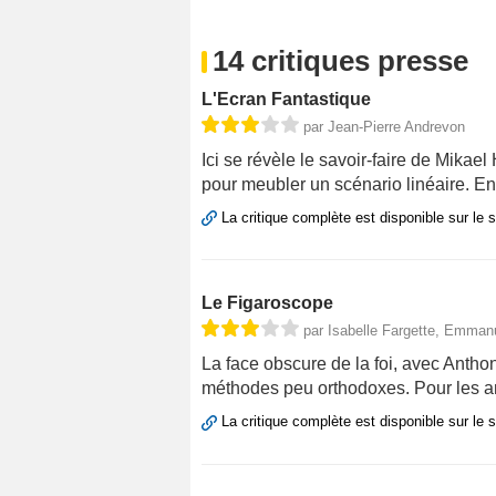
14 critiques presse
L'Ecran Fantastique
par Jean-Pierre Andrevon
Ici se révèle le savoir-faire de Mikael
pour meubler un scénario linéaire. En r
La critique complète est disponible sur le 
Le Figaroscope
par Isabelle Fargette, Emman
La face obscure de la foi, avec Anthon
méthodes peu orthodoxes. Pour les a
La critique complète est disponible sur le 