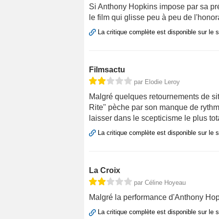
Si Anthony Hopkins impose par sa prés
le film qui glisse peu à peu de l'honora
La critique complète est disponible sur le 
Filmsactu
par Elodie Leroy
Malgré quelques retournements de situ
Rite" pèche par son manque de rythme
laisser dans le scepticisme le plus tot
La critique complète est disponible sur le 
La Croix
par Céline Hoyeau
Malgré la performance d'Anthony Hopkins
La critique complète est disponible sur le 