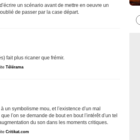
 d'écrire un scénario avant de mettre en oeuvre un
 oublié de passer par la case départ.
) fait plus ricaner que frémir.
site
Télérama
 à un symbolisme mou, et l'existence d'un mal
que l'on se demande de bout en bout l'intérêt d'un tel
l'augmentation du son dans les moments critiques.
site
Critikat.com