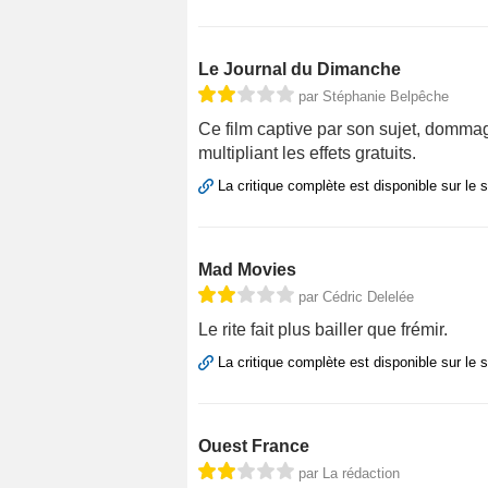
Le Journal du Dimanche
par Stéphanie Belpêche
Ce film captive par son sujet, domm
multipliant les effets gratuits.
La critique complète est disponible sur le 
Mad Movies
par Cédric Delelée
Le rite fait plus bailler que frémir.
La critique complète est disponible sur le 
Ouest France
par La rédaction