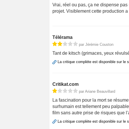
Vrai, réel ou pas, ça ne dispense pas
projet. Visiblement cette production a
Télérama
par Jérémie Couston
Tant de kitsch (grimaces, yeux révulsés
La critique complète est disponible sur le 
Critikat.com
par Ariane Beauvillard
La fascination pour la mort se résume
surhumain est tellement peu palpable 
film sans autre prise de risques que 
La critique complète est disponible sur le 