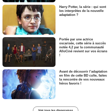
Harry Potter, la série : qui sont
les interprètes de la nouvelle
adaptation ?
Portée par une actrice
oscarisée, cette série à succès
notée 4,2 par la communauté
AlloCiné revient sur vos écrans
!
Avant de découvrir l’adaptation
en film de cette BD culte, faites
la rencontre de vos nouveaux
héros favoris !
Voir tous les diaporamas