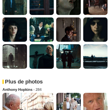
Plus de photos
Anthony Hopkins
- 284