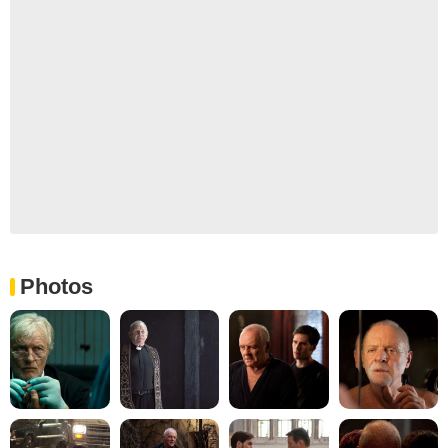
Photos