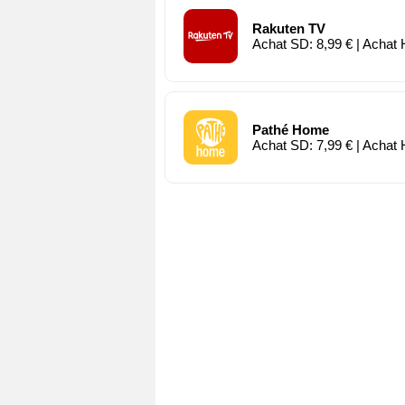
Rakuten TV
Achat SD: 8,99 € | Achat 
Pathé Home
Achat SD: 7,99 € | Achat 