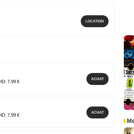
LOCATION
ACHAT
HD: 7,99 €
ACHAT
HD: 7,99 €
Me