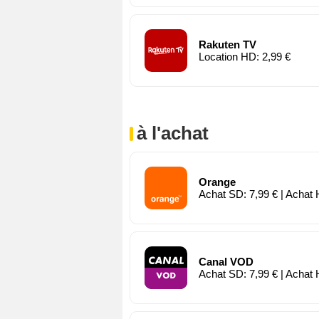
Rakuten TV
Location HD: 2,99 €
à l'achat
Orange
Achat SD: 7,99 € | Achat 
Canal VOD
Achat SD: 7,99 € | Achat 