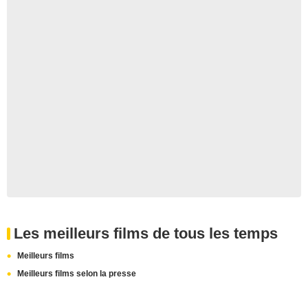
Les meilleurs films de tous les temps
Meilleurs films
Meilleurs films selon la presse