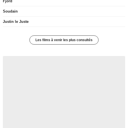
Fjord
Soudain
Justin le Juste
Les films à venir les plus consultés