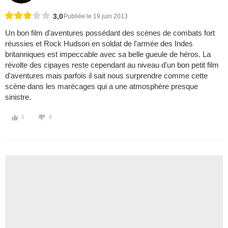
3,0
Publiée le 19 juin 2013
Un bon film d'aventures possédant des scènes de combats fort
réussies et Rock Hudson en soldat de l'armée des Indes
britanniques est impeccable avec sa belle gueule de héros. La
révolte des cipayes reste cependant au niveau d'un bon petit film
d'aventures mais parfois il sait nous surprendre comme cette
scène dans les marécages qui a une atmosphère presque
sinistre.
1
3