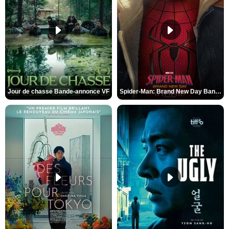
Jour de chasse Bande-annonce VF
Spider-Man: Brand New Day Bande-annonce (3) VO STFR