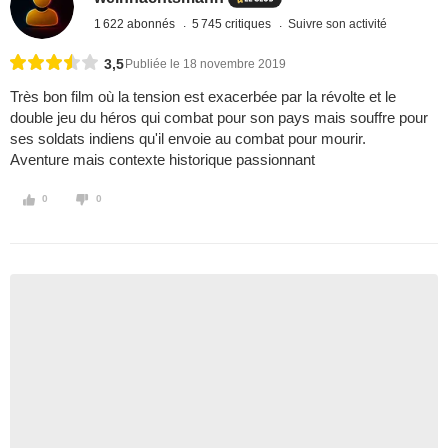
1 622 abonnés
5 745 critiques
Suivre son activité
3,5
Publiée le 18 novembre 2019
Très bon film où la tension est exacerbée par la révolte et le
double jeu du héros qui combat pour son pays mais souffre pour
ses soldats indiens qu'il envoie au combat pour mourir.
Aventure mais contexte historique passionnant
0
0