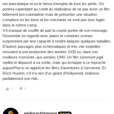
est anecdotique et où le héros triomphe de tous les périls. On
portera cependant au crédit du réalisateur de ne pas livrer un film
bêtement pro-colonialiste mais de présenter une situation
complexe où les bons et les méchants ne sont pas tous logés
dans le même camp.
S’il manque de souffle de part la courte portée de son message,
l’ensemble se regarde avec plaisir et certaines scènes
surprennent par leur capacité à rendre épiques quelques batailles.
D’autres passages plus schématiques et très vite expédiés
renvoient à une production des années 1930 ou, dans ses
meilleurs moments, aux années 1940. Un film sûrement jugé
vieillot et dépassé à sa sortie, mais qui échappe à ce reproche
aujourd’hui si on apprécie les films d’aventures à l’ancienne. Et
Rock Huston, s’il n’a rien d’un géant d’Hollywood, endosse
parfaitement son rôle.
0
0
weihnachtsmann