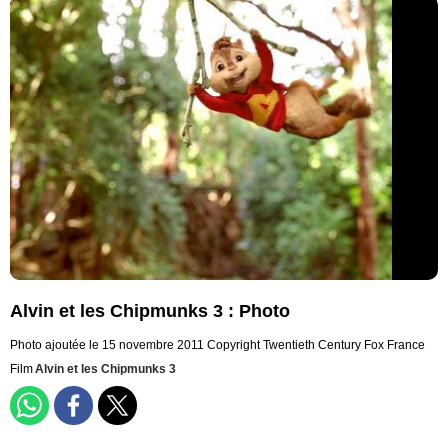
Alvin et les Chipmunks 3 : Photo
Photo ajoutée le 15 novembre 2011
Copyright Twentieth Century Fox France
Film
Alvin et les Chipmunks 3