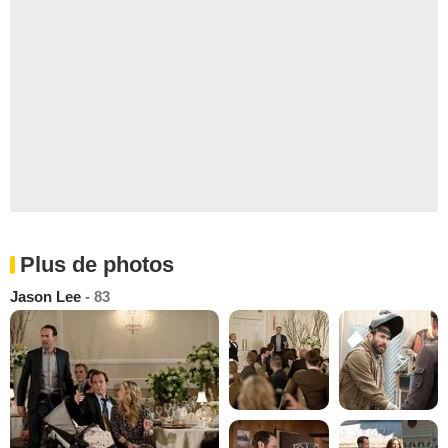
Plus de photos
Jason Lee
- 83