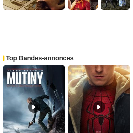
Top Bandes-annonces