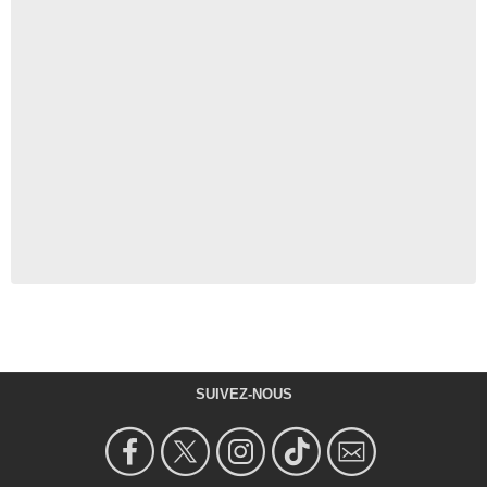
SUIVEZ-NOUS