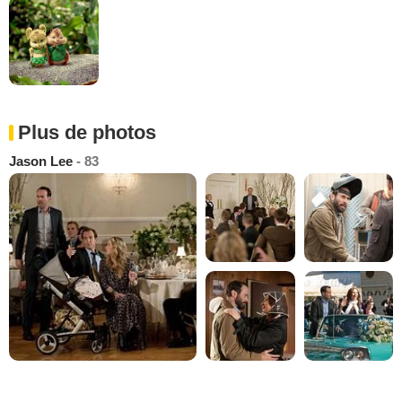
Plus de photos
Jason Lee
- 83