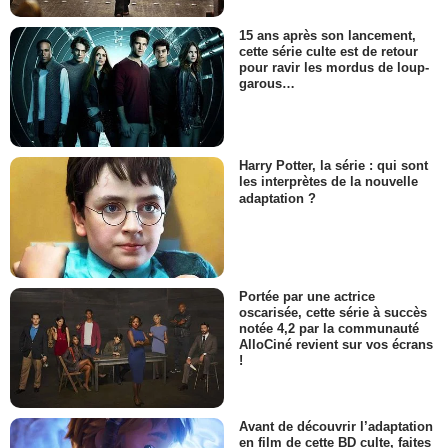
15 ans après son lancement,
cette série culte est de retour
pour ravir les mordus de loup-
garous…
Harry Potter, la série : qui sont
les interprètes de la nouvelle
adaptation ?
Portée par une actrice
oscarisée, cette série à succès
notée 4,2 par la communauté
AlloCiné revient sur vos écrans
!
Avant de découvrir l’adaptation
en film de cette BD culte, faites