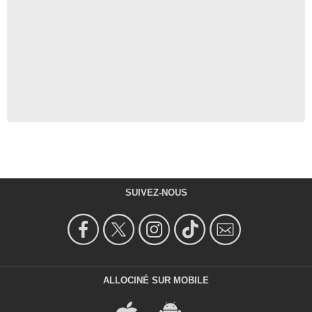
SUIVEZ-NOUS
ALLOCINÉ SUR MOBILE