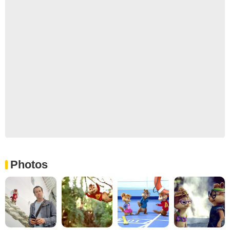
Photos