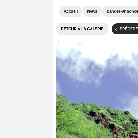
Accueil
News
Bandes-annonc
RETOUR À LA GALERIE
PRÉCÉDE