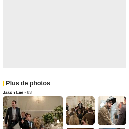
Plus de photos
Jason Lee
- 83