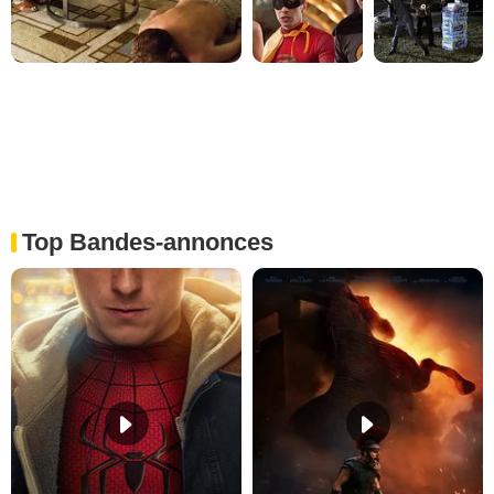
Top Bandes-annonces