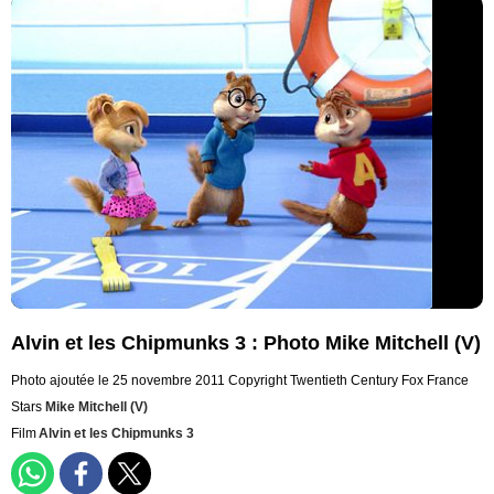
Alvin et les Chipmunks 3 : Photo Mike Mitchell (V)
Photo ajoutée le 25 novembre 2011
Copyright Twentieth Century Fox France
Stars
Mike Mitchell (V)
Film
Alvin et les Chipmunks 3