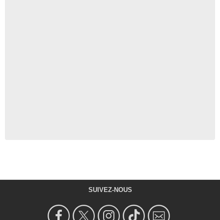
SUIVEZ-NOUS