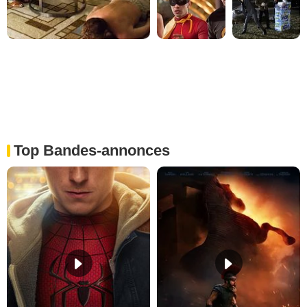
Top Bandes-annonces