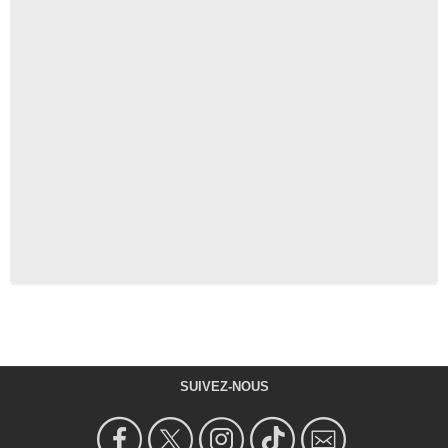
SUIVEZ-NOUS