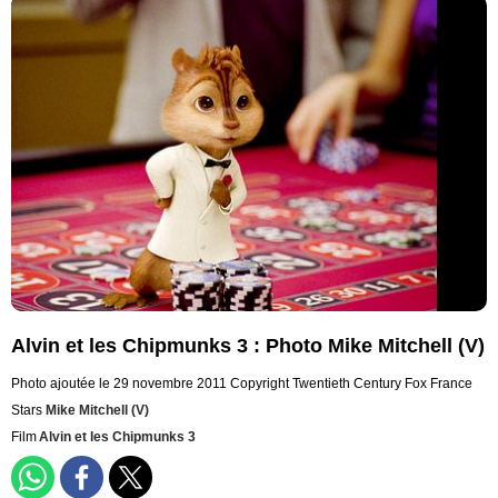
Alvin et les Chipmunks 3 : Photo Mike Mitchell (V)
Photo ajoutée le 29 novembre 2011
Copyright Twentieth Century Fox France
Stars
Mike Mitchell (V)
Film
Alvin et les Chipmunks 3