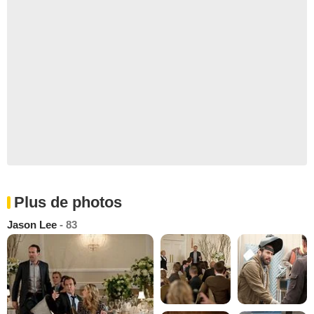
Plus de photos
Jason Lee
- 83