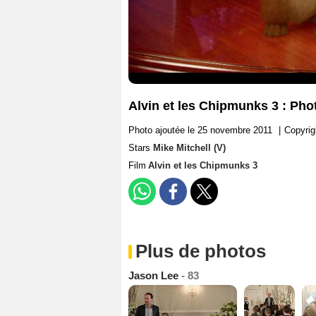
Alvin et les Chipmunks 3 : Phot
Photo ajoutée le 25 novembre 2011
|
Copyrig
Stars
Mike Mitchell (V)
Film
Alvin et les Chipmunks 3
Plus de photos
Jason Lee
- 83