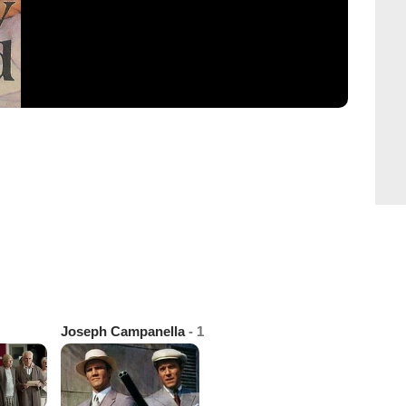
Joseph Campanella
- 1