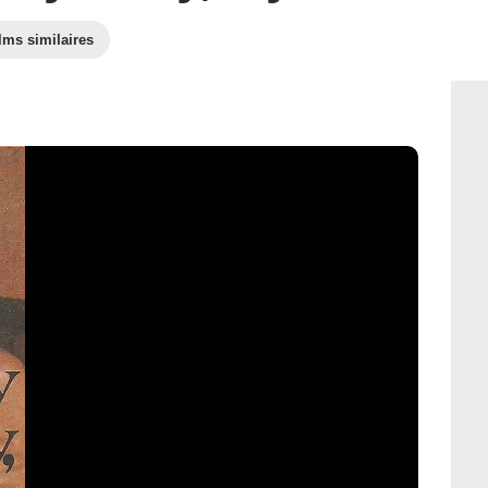
lms similaires