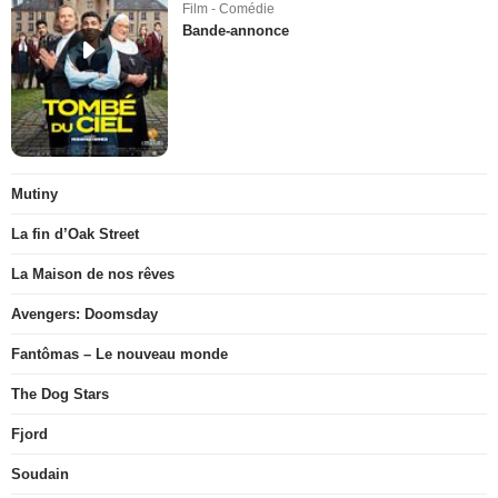
Film - Comédie
Bande-annonce
Mutiny
La fin d’Oak Street
La Maison de nos rêves
Avengers: Doomsday
Fantômas – Le nouveau monde
The Dog Stars
Fjord
Soudain