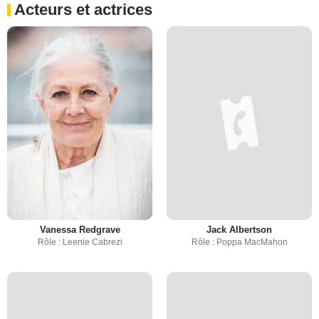
Acteurs et actrices
Vanessa Redgrave
Jack Albertson
Rôle : Leenie Cabrezi
Rôle : Poppa MacMahon