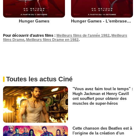
Hunger Games
Hunger Games - L'embrasement
Pour découvrir d'autres films :
Meilleurs films de l'année 1982
,
Meilleurs
films Drame
,
Meilleurs films Drame en 1982
.
Toutes les actus Ciné
"Vous avez faim tout le temps" :
Hugh Jackman et Henry Cavill
ont souffert pour obtenir des
muscles de super-héros
Cette chanson des Beatles est à
l'origine de la création d'un