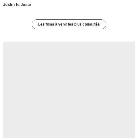
Justin le Juste
Les films à venir les plus consultés