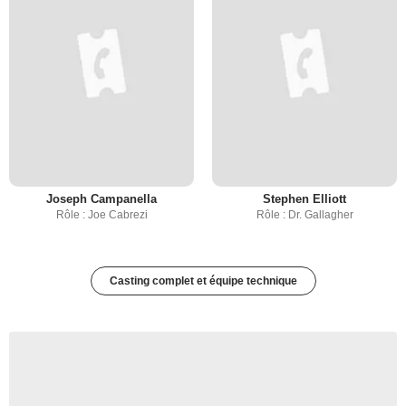
Joseph Campanella
Stephen Elliott
Rôle : Joe Cabrezi
Rôle : Dr. Gallagher
Casting complet et équipe technique