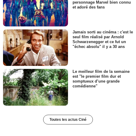
personnage Marvel bien connu
et adoré des fans
Jamais sorti au cinéma : c'est le
seul film réalisé par Arnold
Schwarzenegger et ce fut un
"échec absolu" il y a 30 ans
Le meilleur film de la semaine
est "le premier film dur et
somptueux d’une grande
comédienne"
Toutes les actus Ciné