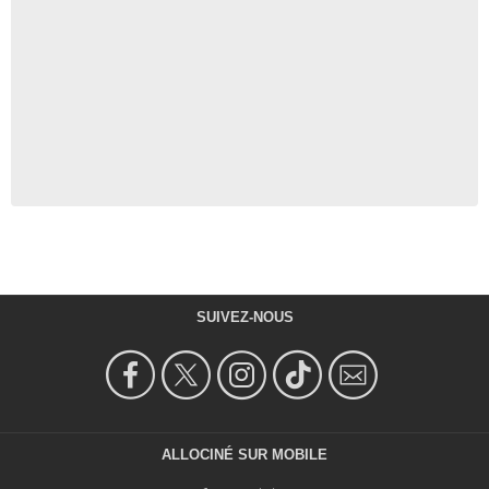
SUIVEZ-NOUS
ALLOCINÉ SUR MOBILE