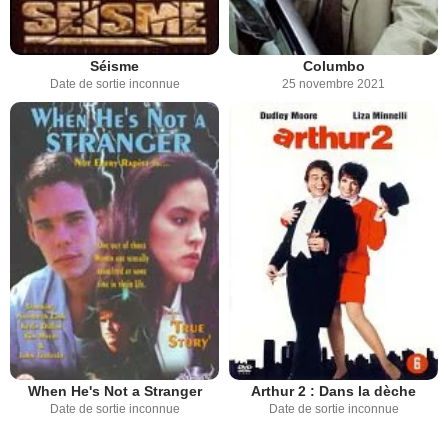
Séisme
Columbo
Date de sortie inconnue
25 novembre 2021
When He's Not a Stranger
Arthur 2 : Dans la dèche
Date de sortie inconnue
Date de sortie inconnue