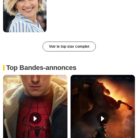
Voir le top star complet
Top Bandes-annonces