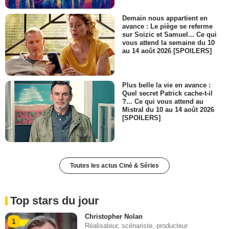
Demain nous appartient en
avance : Le piège se referme
sur Soizic et Samuel... Ce qui
vous attend la semaine du 10
au 14 août 2026 [SPOILERS]
Plus belle la vie en avance :
Quel secret Patrick cache-t-il
?... Ce qui vous attend au
Mistral du 10 au 14 août 2026
[SPOILERS]
Toutes les actus Ciné & Séries
Top stars du jour
Christopher Nolan
1
Réalisateur, scénariste, producteur