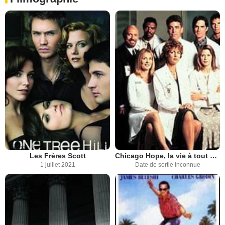
Les Frères Scott
Chicago Hope, la vie à tout prix
1 juillet 2021
Date de sortie inconnue