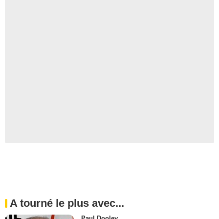
A tourné le plus avec...
Paul Dooley