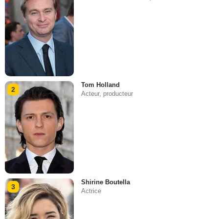
Tom Holland
2
Acteur, producteur
Shirine Boutella
3
Actrice