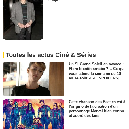
L'Hôpital
Toutes les actus Ciné & Séries
Un Si Grand Soleil en avance :
Flore bientôt arrêtée ?… Ce qui
vous attend la semaine du 10
au 14 août 2026 [SPOILERS]
Cette chanson des Beatles est à
l'origine de la création d'un
personnage Marvel bien connu
et adoré des fans