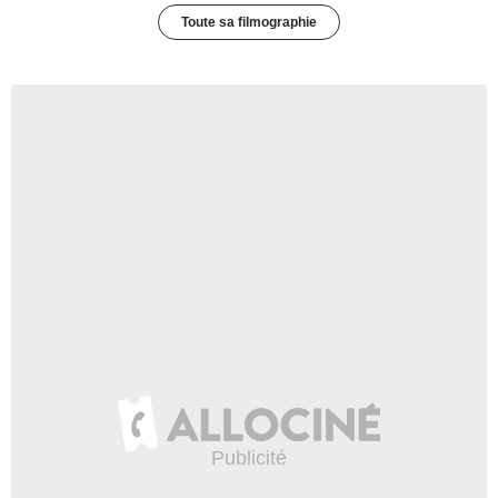
Toute sa filmographie