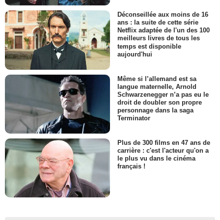
Déconseillée aux moins de 16
ans : la suite de cette série
Netflix adaptée de l'un des 100
meilleurs livres de tous les
temps est disponible
aujourd'hui
Même si l’allemand est sa
langue maternelle, Arnold
Schwarzenegger n’a pas eu le
droit de doubler son propre
personnage dans la saga
Terminator
Plus de 300 films en 47 ans de
carrière : c'est l'acteur qu'on a
le plus vu dans le cinéma
français !