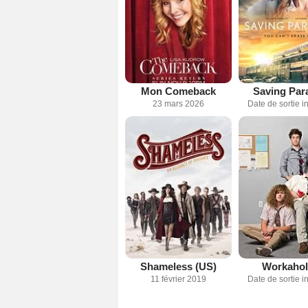
Mon Comeback
Saving Par
23 mars 2026
Date de sortie 
Shameless (US)
Workahol
11 février 2019
Date de sortie 