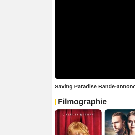
Saving Paradise Bande-annon
Filmographie