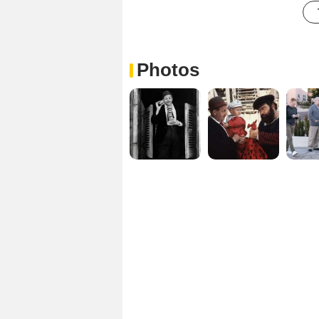
Photos