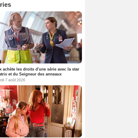
ries
ix achète les droits d'une série avec la star
trix et du Seigneur des anneaux
edi 7 août 2026