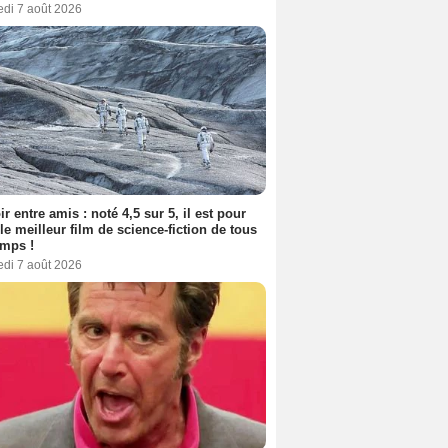
edi 7 août 2026
ir entre amis : noté 4,5 sur 5, il est pour
le meilleur film de science-fiction de tous
emps !
edi 7 août 2026