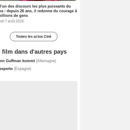
 l'un des discours les plus puissants du
a : depuis 26 ans, il redonne du courage à
illions de gens
edi 7 août 2026
Toutes les actus Ciné
 film dans d'autres pays
nn Guffman kommt
(Allemagne)
 experto
(Espagne)