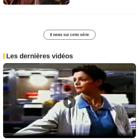
8 news sur cette série
Les dernières vidéos