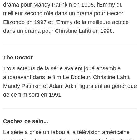
drama pour Mandy Patinkin en 1995, l'Emmy du
meilleur second rôle dans un drama pour Hector
Elizondo en 1997 et l'Emmy de la meilleure actrice
dans un drama pour Christine Lahti en 1998.
The Doctor
Trois acteurs de la série avaient joué ensemble
auparavant dans le film Le Docteur. Christine Lahti,
Mandy Patinkin et Adam Arkin figuraient au générique
de ce film sorti en 1991.
Cachez ce sein...
La série a brisé un tabou à la télévision américaine