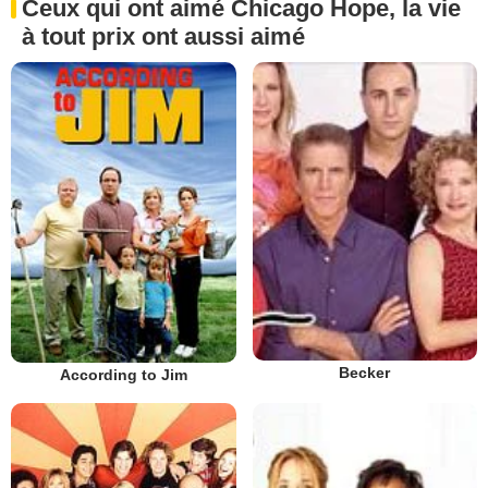
Ceux qui ont aimé Chicago Hope, la vie
à tout prix ont aussi aimé
Becker
According to Jim