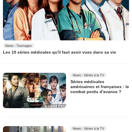
News - Tournages
Les 10 séries médicales qu'il faut avoir vues dans sa vie
News - Séries à la TV
Séries médicales
américaines et françaises : le
combat perdu d'avance ?
News - Séries à la TV