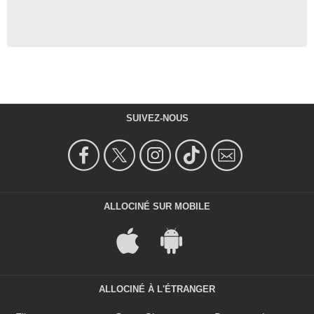
SUIVEZ-NOUS
ALLOCINÉ SUR MOBILE
ALLOCINÉ À L'ÉTRANGER