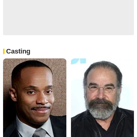
Casting