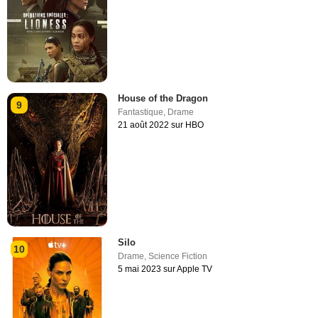
House of the Dragon
9
Fantastique
,
Drame
21 août 2022 sur HBO
Silo
10
Drame
,
Science Fiction
5 mai 2023 sur Apple TV