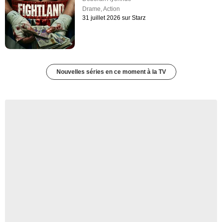
Drame
,
Action
31 juillet 2026 sur Starz
Nouvelles séries en ce moment à la TV