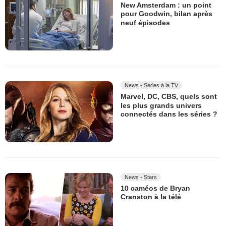
New Amsterdam : un point
pour Goodwin, bilan après
neuf épisodes
News - Séries à la TV
Marvel, DC, CBS, quels sont
les plus grands univers
connectés dans les séries ?
News - Stars
10 caméos de Bryan
Cranston à la télé