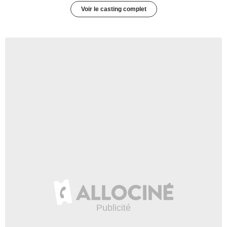
Voir le casting complet