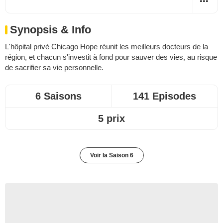
Synopsis & Info
L'hôpital privé Chicago Hope réunit les meilleurs docteurs de la
région, et chacun s'investit à fond pour sauver des vies, au risque
de sacrifier sa vie personnelle.
6 Saisons
141 Episodes
5 prix
Voir la Saison 6