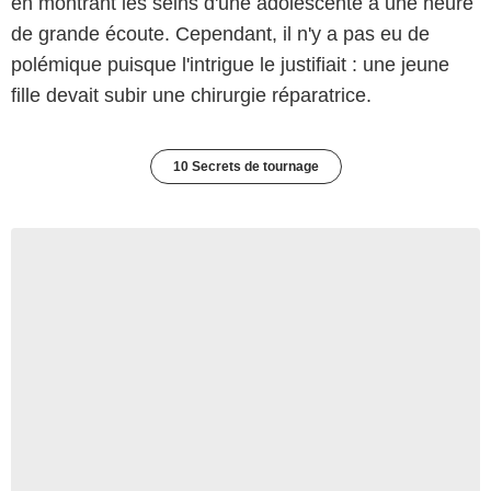
en montrant les seins d'une adolescente à une heure
de grande écoute. Cependant, il n'y a pas eu de
polémique puisque l'intrigue le justifiait : une jeune
fille devait subir une chirurgie réparatrice.
10 Secrets de tournage