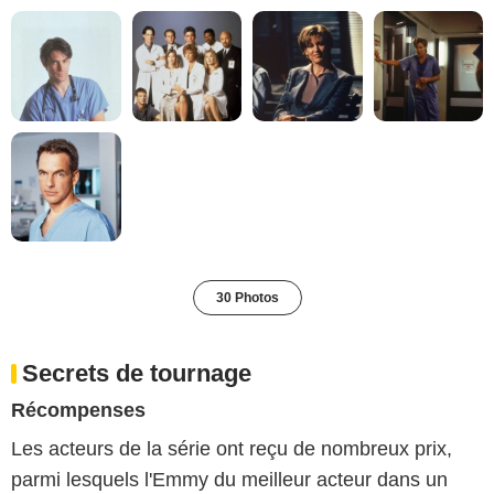
30 Photos
Secrets de tournage
Récompenses
Les acteurs de la série ont reçu de nombreux prix,
parmi lesquels l'Emmy du meilleur acteur dans un