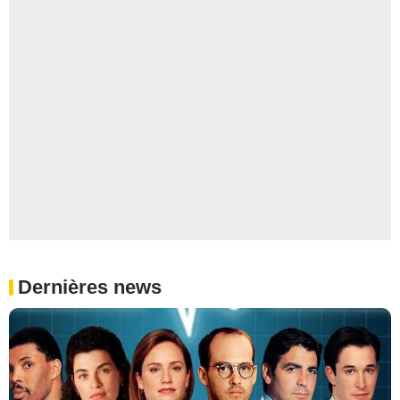
Dernières news