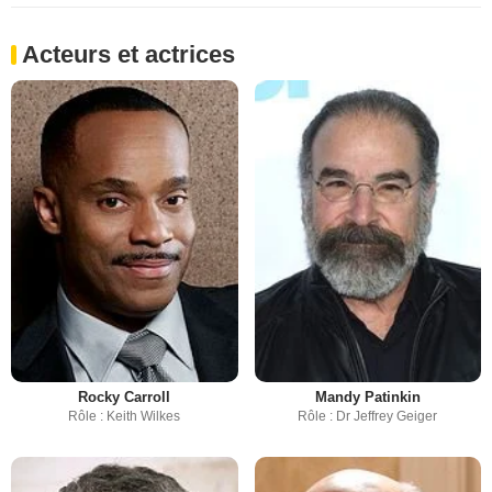
Acteurs et actrices
Rocky Carroll
Mandy Patinkin
Rôle : Keith Wilkes
Rôle : Dr Jeffrey Geiger