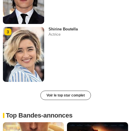
Shirine Boutella
3
Actrice
Voir le top star complet
Top Bandes-annonces