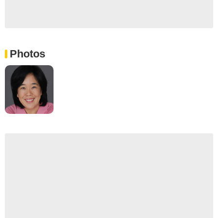
Photos