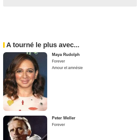
A tourné le plus avec...
Maya Rudolph
Forever
Amour et amnésie
Peter Weller
Forever