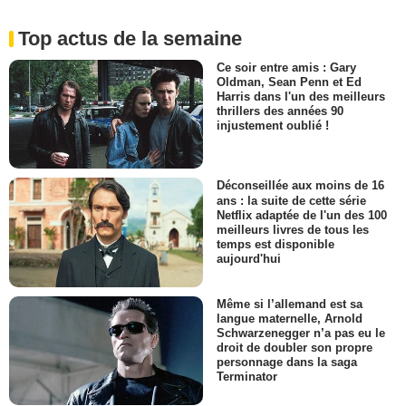
Top actus de la semaine
Ce soir entre amis : Gary
Oldman, Sean Penn et Ed
Harris dans l'un des meilleurs
thrillers des années 90
injustement oublié !
Déconseillée aux moins de 16
ans : la suite de cette série
Netflix adaptée de l'un des 100
meilleurs livres de tous les
temps est disponible
aujourd'hui
Même si l’allemand est sa
langue maternelle, Arnold
Schwarzenegger n’a pas eu le
droit de doubler son propre
personnage dans la saga
Terminator