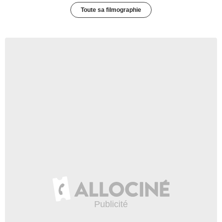
Toute sa filmographie