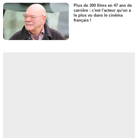
Plus de 300 films en 47 ans de
carrière : c'est l'acteur qu'on a
le plus vu dans le cinéma
français !