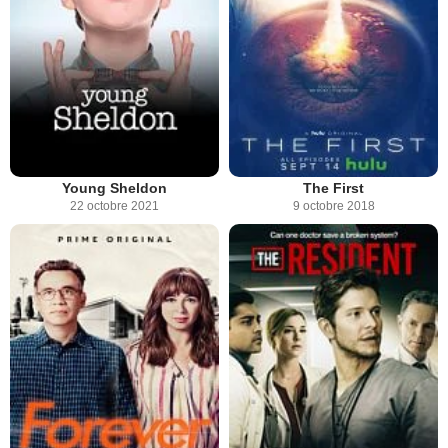
Young Sheldon
The First
22 octobre 2021
9 octobre 2018