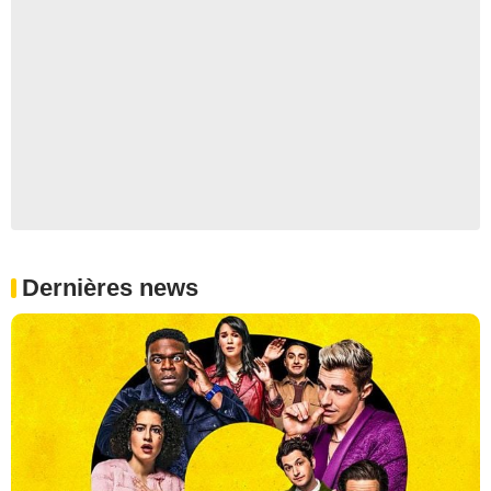
Dernières news