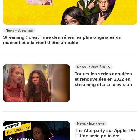
News - Streaming
Streaming : c’est l’une des séries les plus originales du
moment et elle vient d’être annulée
News - Séries à la TV
Toutes les séries annulées
et renouvelées en 2022 en
streaming et à la télévision
News - Interviews
The Afterparty sur Apple TV+
: "Une série policière