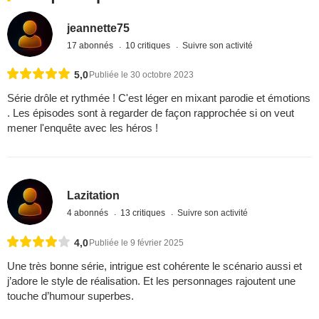
jeannette75
17 abonnés
10 critiques
Suivre son activité
5,0
Publiée le 30 octobre 2023
Série drôle et rythmée ! C'est léger en mixant parodie et émotions
. Les épisodes sont à regarder de façon rapprochée si on veut
mener l'enquête avec les héros !
Lazitation
4 abonnés
13 critiques
Suivre son activité
4,0
Publiée le 9 février 2025
Une très bonne série, intrigue est cohérente le scénario aussi et
j’adore le style de réalisation. Et les personnages rajoutent une
touche d’humour superbes.