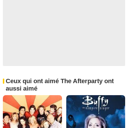
Ceux qui ont aimé The Afterparty ont
aussi aimé