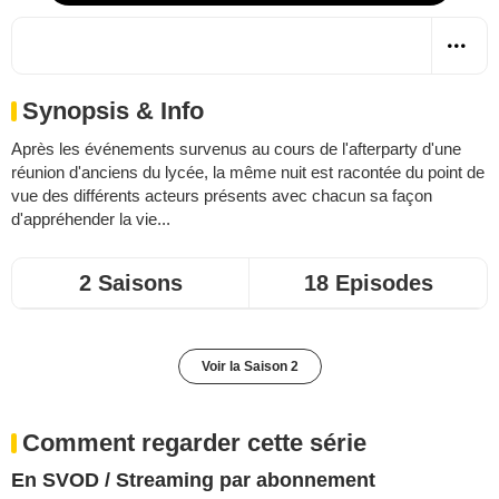
Synopsis & Info
Après les événements survenus au cours de l'afterparty d'une
réunion d'anciens du lycée, la même nuit est racontée du point de
vue des différents acteurs présents avec chacun sa façon
d'appréhender la vie...
2 Saisons
18 Episodes
Voir la Saison 2
Comment regarder cette série
En SVOD / Streaming par abonnement