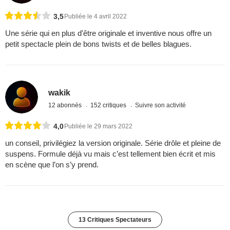
3,5
Publiée le 4 avril 2022
Une série qui en plus d'être originale et inventive nous offre un
petit spectacle plein de bons twists et de belles blagues.
wakik
12 abonnés
152 critiques
Suivre son activité
4,0
Publiée le 29 mars 2022
un conseil, privilégiez la version originale. Série drôle et pleine de
suspens. Formule déjà vu mais c’est tellement bien écrit et mis
en scène que l’on s’y prend.
13 Critiques Spectateurs