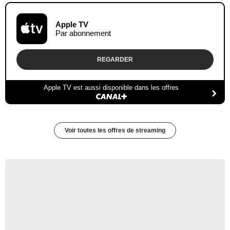
Apple TV
Par abonnement
REGARDER
Apple TV est aussi disponible dans les offres
Voir toutes les offres de streaming