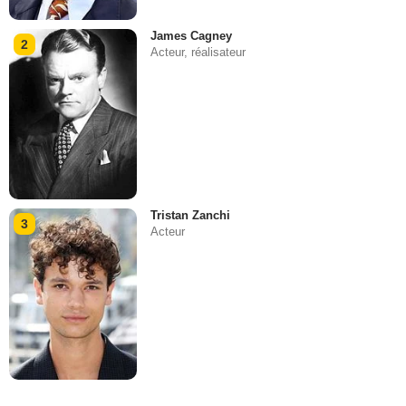
James Cagney
2
Acteur, réalisateur
Tristan Zanchi
3
Acteur