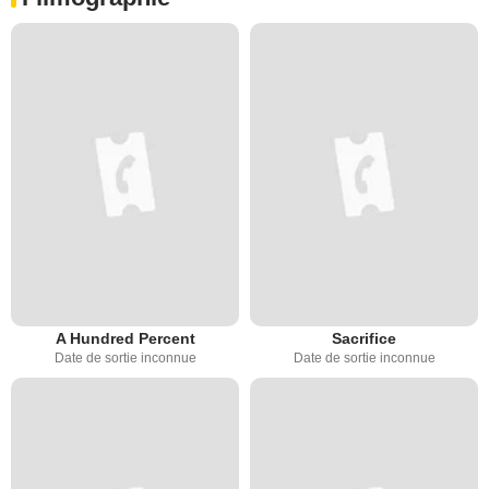
A Hundred Percent
Sacrifice
Date de sortie inconnue
Date de sortie inconnue