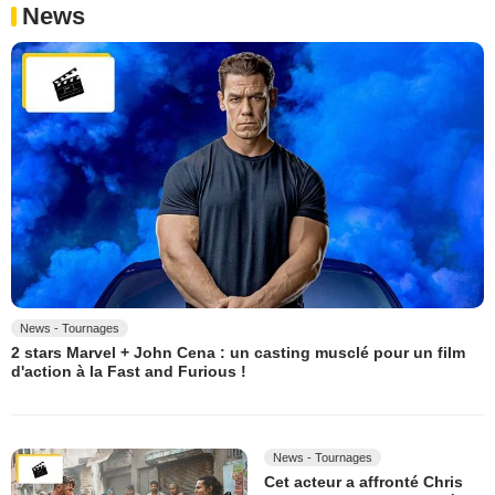
News
News - Tournages
2 stars Marvel + John Cena : un casting musclé pour un film
d'action à la Fast and Furious !
News - Tournages
Cet acteur a affronté Chris