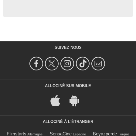
SUIVEZ-NOUS
ALLOCINÉ SUR MOBILE
ALLOCINÉ À L'ÉTRANGER
Filmstarts
SensaCine
Beyazperde
Allemagne
Espagne
Turquie