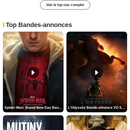
Voir le top star complet
Top Bandes-annonces
Spider-Man: Brand New Day Bande-annonce VO STFR
L'Odyssée Bande-annonce VO STFR