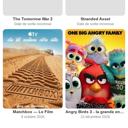
The Tomorrow War 2
Stranded Asset
Date de sortie inconnue
Date de sortie inconnue
Matchbox — Le Film
Angry Birds 3 - la grande envolée
9 octobre 2026
23 décembre 2026