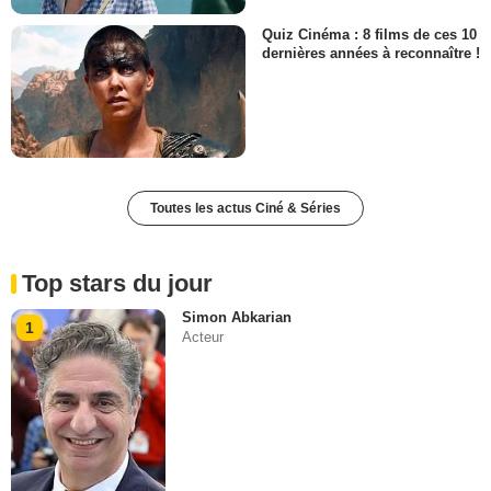
Quiz Cinéma : 8 films de ces 10
dernières années à reconnaître !
Toutes les actus Ciné & Séries
Top stars du jour
Simon Abkarian
1
Acteur