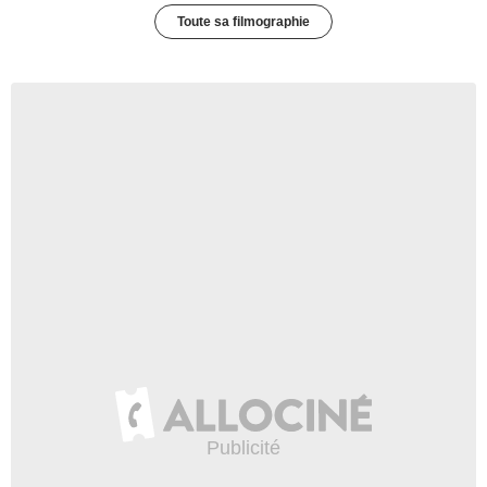
Toute sa filmographie