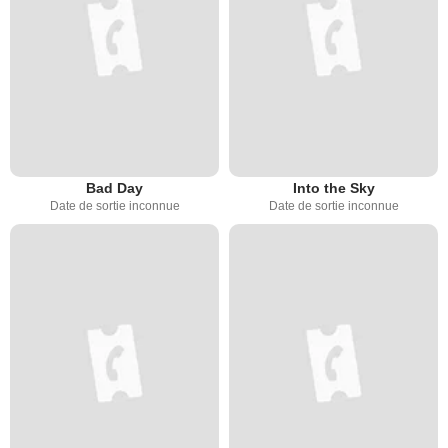
Bad Day
Into the Sky
Date de sortie inconnue
Date de sortie inconnue