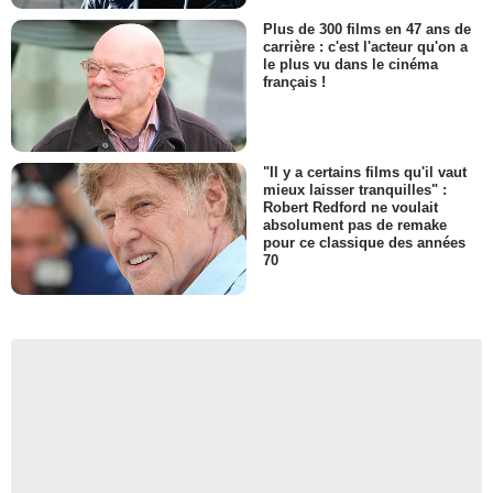
Plus de 300 films en 47 ans de
carrière : c'est l'acteur qu'on a
le plus vu dans le cinéma
français !
"Il y a certains films qu'il vaut
mieux laisser tranquilles" :
Robert Redford ne voulait
absolument pas de remake
pour ce classique des années
70