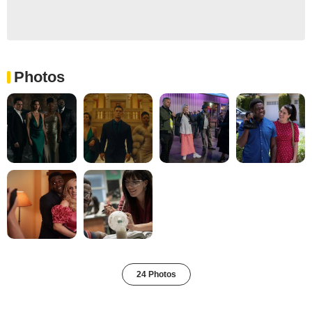
Photos
24 Photos