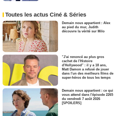
Toutes les actus Ciné & Séries
Demain nous appartient : Alex
au pied du mur, Judith
découvre la vérité sur Milo
"J'ai renoncé au plus gros
cachet de l'Histoire
d'Hollywood" : il y a 18 ans,
Matt Damon a refusé de jouer
dans l'un des meilleurs films de
super-héros de tous les temps
Demain nous appartient : ce qui
vous attend dans l'épisode 2265
du vendredi 7 août 2026
[SPOILERS]