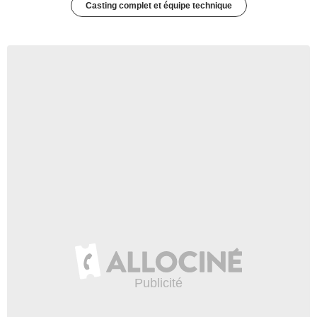
Casting complet et équipe technique