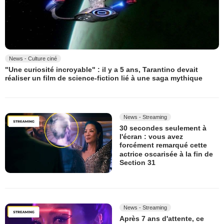
News - Culture ciné
"Une curiosité incroyable" : il y a 5 ans, Tarantino devait
réaliser un film de science-fiction lié à une saga mythique
News - Streaming
30 secondes seulement à
l'écran : vous avez
forcément remarqué cette
actrice oscarisée à la fin de
Section 31
News - Streaming
Après 7 ans d'attente, ce