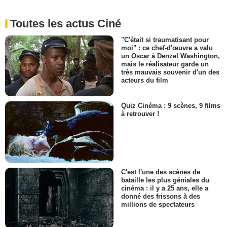
Toutes les actus Ciné
"C'était si traumatisant pour
moi" : ce chef-d'œuvre a valu
un Oscar à Denzel Washington,
mais le réalisateur garde un
très mauvais souvenir d'un des
acteurs du film
Quiz Cinéma : 9 scènes, 9 films
à retrouver !
C'est l'une des scènes de
bataille les plus géniales du
cinéma : il y a 25 ans, elle a
donné des frissons à des
millions de spectateurs