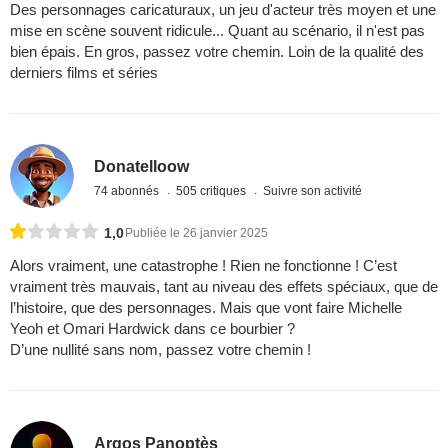
Des personnages caricaturaux, un jeu d'acteur très moyen et une
mise en scène souvent ridicule... Quant au scénario, il n'est pas
bien épais. En gros, passez votre chemin. Loin de la qualité des
derniers films et séries
Donatelloow
74 abonnés
505 critiques
Suivre son activité
1,0
Publiée le 26 janvier 2025
Alors vraiment, une catastrophe ! Rien ne fonctionne ! C’est
vraiment très mauvais, tant au niveau des effets spéciaux, que de
l’histoire, que des personnages. Mais que vont faire Michelle
Yeoh et Omari Hardwick dans ce bourbier ?
D’une nullité sans nom, passez votre chemin !
Argos Panoptès