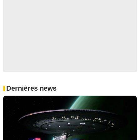
Dernières news