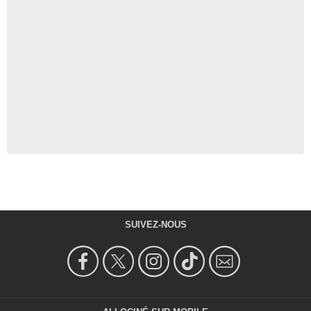
SUIVEZ-NOUS