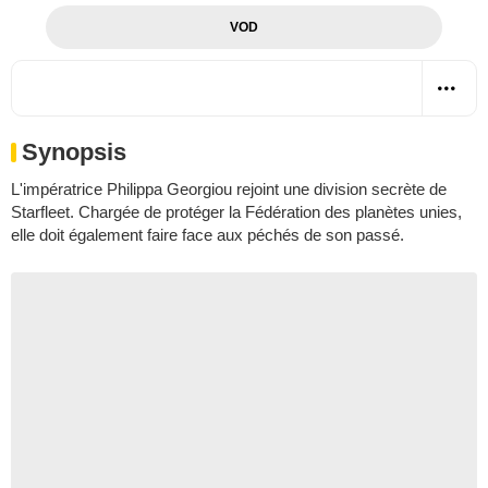
VOD
Synopsis
L'impératrice Philippa Georgiou rejoint une division secrète de
Starfleet. Chargée de protéger la Fédération des planètes unies,
elle doit également faire face aux péchés de son passé.