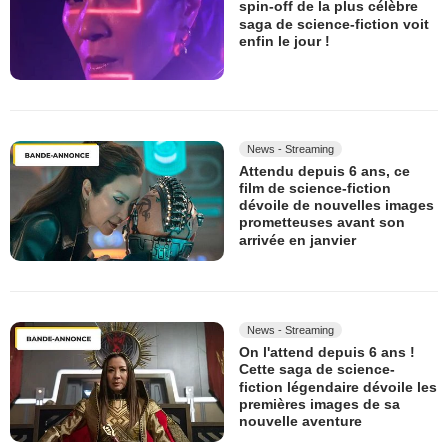
spin-off de la plus célèbre
saga de science-fiction voit
enfin le jour !
News - Streaming
Attendu depuis 6 ans, ce
film de science-fiction
dévoile de nouvelles images
prometteuses avant son
arrivée en janvier
News - Streaming
On l'attend depuis 6 ans !
Cette saga de science-
fiction légendaire dévoile les
premières images de sa
nouvelle aventure