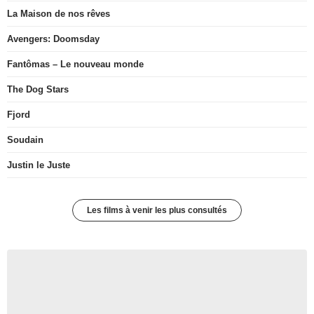
La Maison de nos rêves
Avengers: Doomsday
Fantômas – Le nouveau monde
The Dog Stars
Fjord
Soudain
Justin le Juste
Les films à venir les plus consultés