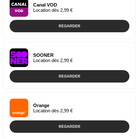
Canal VOD
Location dès 2,99 €
REGARDER
SOONER
Location dès 2,99 €
REGARDER
Orange
Location dès 2,99 €
REGARDER