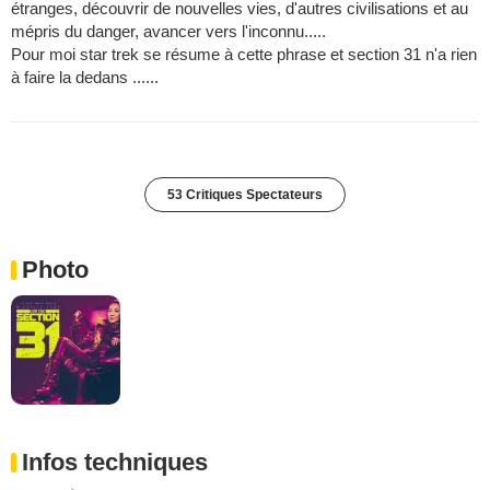
étranges, découvrir de nouvelles vies, d'autres civilisations et au
mépris du danger, avancer vers l'inconnu.....
Pour moi star trek se résume à cette phrase et section 31 n'a rien
à faire la dedans ......
53 Critiques Spectateurs
Photo
Infos techniques