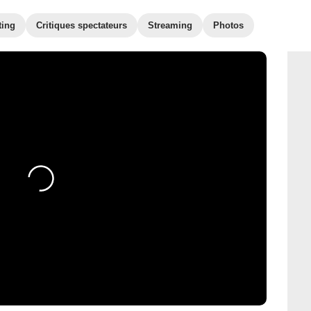
ting
Critiques spectateurs
Streaming
Photos