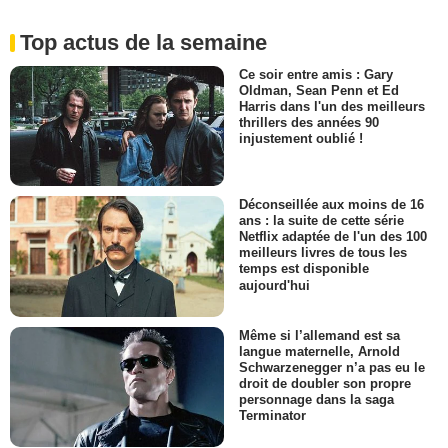
Top actus de la semaine
Ce soir entre amis : Gary
Oldman, Sean Penn et Ed
Harris dans l'un des meilleurs
thrillers des années 90
injustement oublié !
Déconseillée aux moins de 16
ans : la suite de cette série
Netflix adaptée de l'un des 100
meilleurs livres de tous les
temps est disponible
aujourd'hui
Même si l’allemand est sa
langue maternelle, Arnold
Schwarzenegger n’a pas eu le
droit de doubler son propre
personnage dans la saga
Terminator