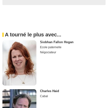
A tourné le plus avec...
Siobhan Fallon Hogan
Ecole paternelle
Négociateur
Charles Haid
Cabal