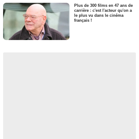
Plus de 300 films en 47 ans de
carrière : c'est l'acteur qu'on a
le plus vu dans le cinéma
français !