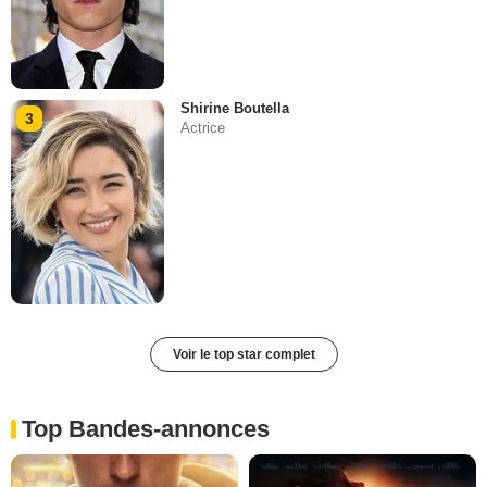
Shirine Boutella
3
Actrice
Voir le top star complet
Top Bandes-annonces