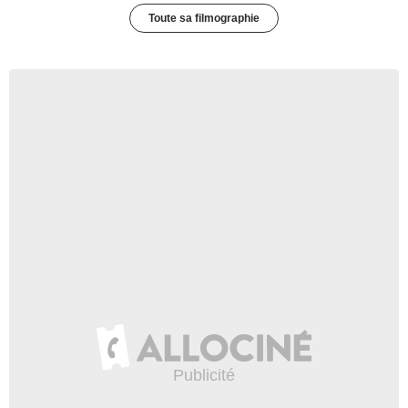
Toute sa filmographie