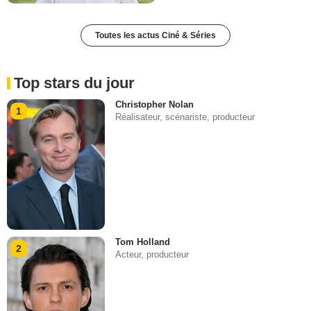
Toutes les actus Ciné & Séries
Top stars du jour
Christopher Nolan
1
Réalisateur, scénariste, producteur
Tom Holland
2
Acteur, producteur