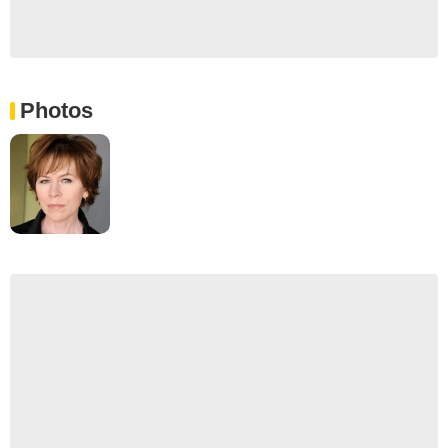
Photos