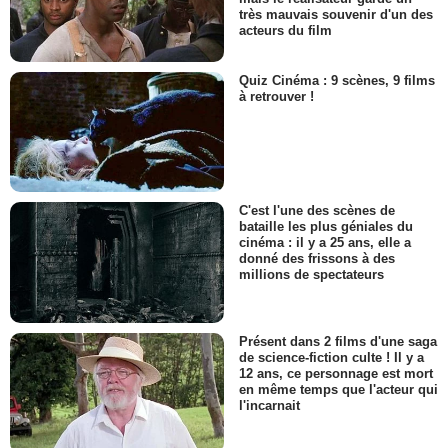
très mauvais souvenir d'un des
acteurs du film
Quiz Cinéma : 9 scènes, 9 films
à retrouver !
C'est l'une des scènes de
bataille les plus géniales du
cinéma : il y a 25 ans, elle a
donné des frissons à des
millions de spectateurs
Présent dans 2 films d'une saga
de science-fiction culte ! Il y a
12 ans, ce personnage est mort
en même temps que l'acteur qui
l'incarnait