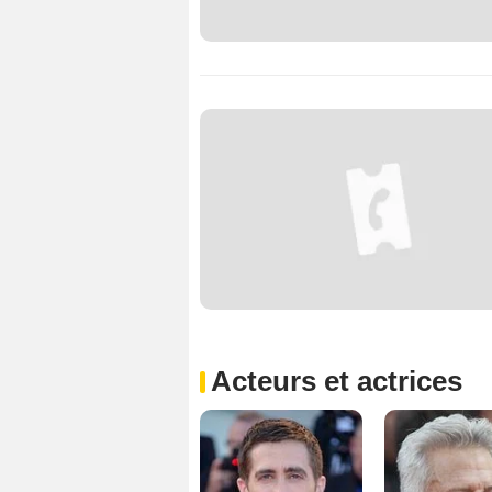
Acteurs et actrices