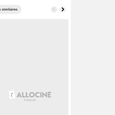
 similaires