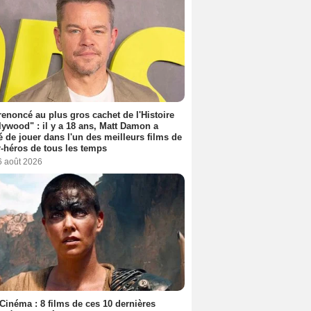
 renoncé au plus gros cachet de l'Histoire
lywood" : il y a 18 ans, Matt Damon a
é de jouer dans l'un des meilleurs films de
-héros de tous les temps
6 août 2026
Cinéma : 8 films de ces 10 dernières