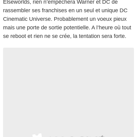
Elseworlds, rien n’empêchera Warner et DC de
rassembler ses franchises en un seul et unique DC
Cinematic Universe. Probablement un voeux pieux
mais une porte de sortie potentielle. A l’heure où tout
se reboot et rien ne se crée, la tentation sera forte.