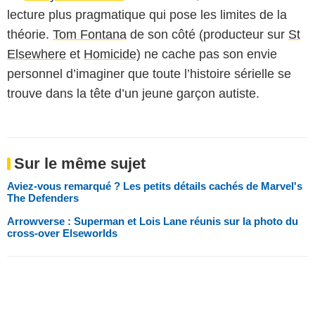
lecture plus pragmatique qui pose les limites de la
théorie.
Tom Fontana
de son côté (producteur sur
St
Elsewhere
et
Homicide
) ne cache pas son envie
personnel d’imaginer que toute l’histoire sérielle se
trouve dans la tête d’un jeune garçon autiste.
Sur le même sujet
Aviez-vous remarqué ? Les petits détails cachés de Marvel's
The Defenders
Arrowverse : Superman et Lois Lane réunis sur la photo du
cross-over Elseworlds