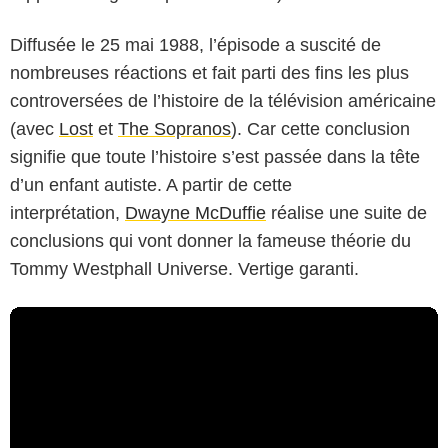
Diffusée le 25 mai 1988, l’épisode a suscité de
nombreuses réactions et fait parti des fins les plus
controversées de l’histoire de la télévision américaine
(avec
Lost
et
The Sopranos
). Car cette conclusion
signifie que toute l’histoire s’est passée dans la tête
d’un enfant autiste. A partir de cette
interprétation,
Dwayne McDuffie
réalise une suite de
conclusions qui vont donner la fameuse théorie du
Tommy Westphall Universe. Vertige garanti.