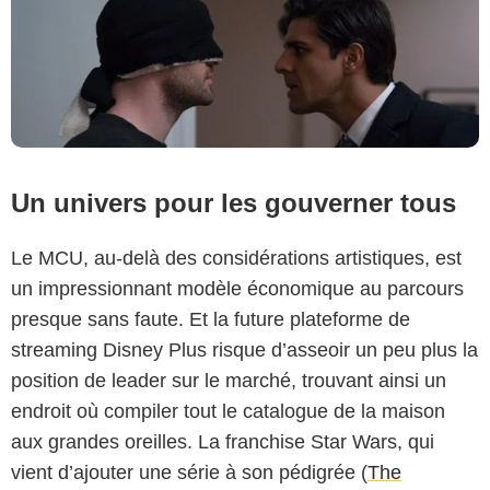
Un univers pour les gouverner tous
Le MCU, au-delà des considérations artistiques, est
un impressionnant modèle économique au parcours
presque sans faute. Et la future plateforme de
streaming Disney Plus risque d’asseoir un peu plus la
position de leader sur le marché, trouvant ainsi un
endroit où compiler tout le catalogue de la maison
aux grandes oreilles. La franchise Star Wars, qui
vient d’ajouter une série à son pédigrée (
The