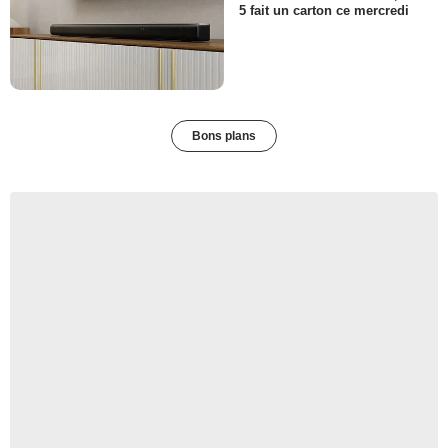
5 fait un carton ce mercredi
Bons plans