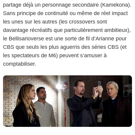
partage déjà un personnage secondaire (Kamekona).
Sans principe de continuité ou même de réel impact
les unes sur les autres (les crossovers sont
Bill Inoshita/CBS
davantage récréatifs que particulièrement ambitieux),
le Bellisarioverse est une sorte de fil d’Arianne pour
CBS que seuls les plus aguerris des séries CBS (et
les spectateurs de M6) peuvent s’amuser à
comptabiliser.