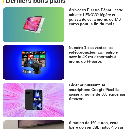
Derniers bons plans
Arrivages Electro Dépot : cette
tablette LENOVO légère et
puissante est à moins de 140
euros pour la fin du mois
Numéro 1 des ventes, ce
vidéoprojecteur compatible
avec la 4K est désormais à
moins de 66 euros
Léger et puissant, le
smartphone Google Pixel 9a
passe à moins de 380 euros sur
Amazon
A moins de 150 euros, cette
barre de son JBL notée 4,5 sur