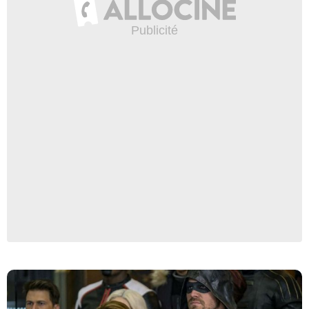
robert falconer