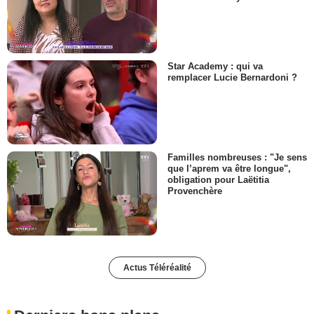
Star Academy : qui va
remplacer Lucie Bernardoni ?
Familles nombreuses : "Je sens
que l’aprem va être longue",
obligation pour Laëtitia
Provenchère
Actus Téléréalité