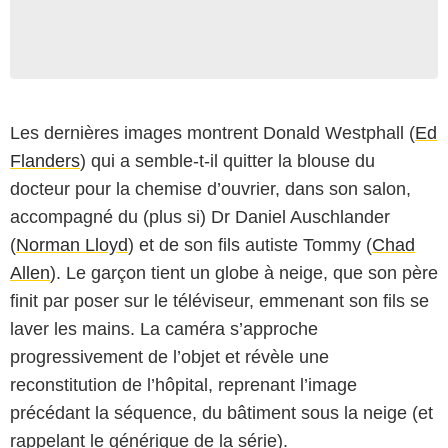
Les dernières images montrent Donald Westphall (
Ed
Flanders
) qui a semble-t-il quitter la blouse du
docteur pour la chemise d’ouvrier, dans son salon,
accompagné du (plus si) Dr Daniel Auschlander
(
Norman Lloyd
) et de son fils autiste Tommy (
Chad
Allen
). Le garçon tient un globe à neige, que son père
finit par poser sur le téléviseur, emmenant son fils se
laver les mains. La caméra s’approche
progressivement de l’objet et révèle une
reconstitution de l’hôpital, reprenant l’image
précédant la séquence, du bâtiment sous la neige (et
rappelant le générique de la série).