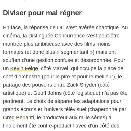
Diviser pour mal régner
En face, la réponse de DC s’est avérée chaotique. Au
cinéma, la Distinguée Concurrence s’est peut-être
montrée plus ambitieuse avec des films moins
formatés (et donc plus « segmentant ») mais ont
souffert d’une gestion confuse et désordonnée. Pour
un
Kevin Feige
, côté Marvel, qui occupe la place de
chef d’orchestre (pour le pire et pour le meilleur), le
partage des pouvoirs entre
Zack Snyder
(côté
artistique) et
Geoff Johns
(côté logistique) n’a pas été
pertinent. Le choix de séparer les adaptations pour
grands écrans et l’univers télévisuel (chaperonné par
Greg Berlanti
, le producteur aux mille séries) a
finalement été contre-productif avec d’un côté des