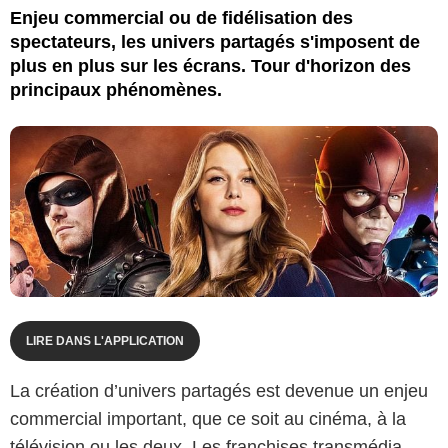
Enjeu commercial ou de fidélisation des
spectateurs, les univers partagés s'imposent de
plus en plus sur les écrans. Tour d'horizon des
principaux phénomènes.
LIRE DANS L'APPLICATION
La création d’univers partagés est devenue un enjeu
commercial important, que ce soit au cinéma, à la
télévision ou les deux. Les franchises transmédia