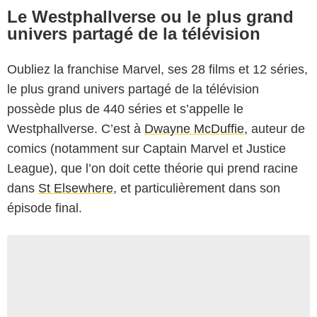
Le Westphallverse ou le plus grand
univers partagé de la télévision
Oubliez la franchise Marvel, ses 28 films et 12 séries,
le plus grand univers partagé de la télévision
possède plus de 440 séries et s’appelle le
Westphallverse. C’est à
Dwayne McDuffie
, auteur de
comics (notamment sur Captain Marvel et Justice
League), que l’on doit cette théorie qui prend racine
dans
St Elsewhere
, et particulièrement dans son
épisode final.