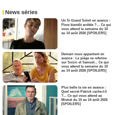
News séries
Un Si Grand Soleil en avance :
Flore bientôt arrêtée ?… Ce qui
vous attend la semaine du 10
au 14 août 2026 [SPOILERS]
Demain nous appartient en
avance : Le piège se referme
sur Soizic et Samuel... Ce qui
vous attend la semaine du 10
au 14 août 2026 [SPOILERS]
Plus belle la vie en avance :
Quel secret Patrick cache-t-il
?... Ce qui vous attend au
Mistral du 10 au 14 août 2026
[SPOILERS]