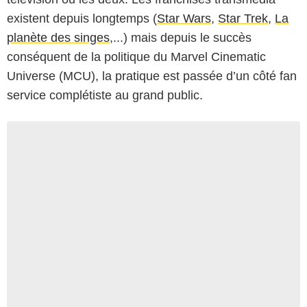
existent depuis longtemps (
Star Wars
,
Star Trek
,
La
planète des singes
,...) mais depuis le succès
conséquent de la politique du Marvel Cinematic
Universe (MCU), la pratique est passée d’un côté fan
service complétiste au grand public.