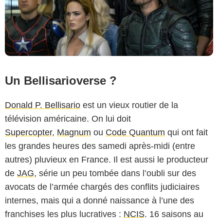
Un Bellisarioverse ?
Donald P. Bellisario
est un vieux routier de la
télévision américaine. On lui doit
Supercopter
,
Magnum
ou
Code Quantum
qui ont fait
les grandes heures des samedi après-midi (entre
autres) pluvieux en France. Il est aussi le producteur
de
JAG
, série un peu tombée dans l’oubli sur des
avocats de l’armée chargés des conflits judiciaires
internes, mais qui a donné naissance à l’une des
franchises les plus lucratives :
NCIS
. 16 saisons au