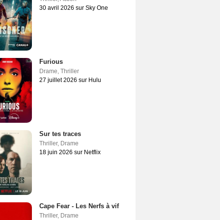
30 avril 2026 sur Sky One
Furious
Drame
,
Thriller
27 juillet 2026 sur Hulu
Sur tes traces
Thriller
,
Drame
18 juin 2026 sur Netflix
Cape Fear - Les Nerfs à vif
Thriller
,
Drame