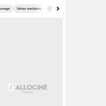
ournage
Séries similaires