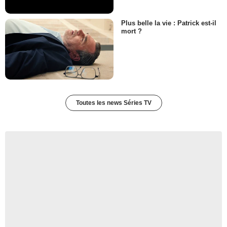
Plus belle la vie : Patrick est-il
mort ?
Toutes les news Séries TV