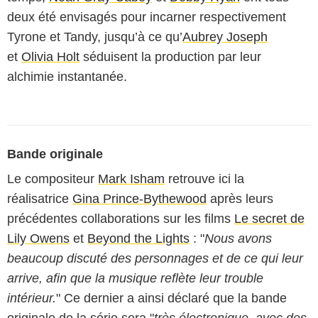
deux été envisagés pour incarner respectivement
Tyrone et Tandy, jusqu’à ce qu’
Aubrey Joseph
et
Olivia Holt
séduisent la production par leur
alchimie instantanée.
Bande originale
Le compositeur
Mark Isham
retrouve ici la
réalisatrice
Gina Prince-Bythewood
après leurs
précédentes collaborations sur les films
Le secret de
Lily Owens
et
Beyond the Lights
: "
Nous avons
beaucoup discuté des personnages et de ce qui leur
arrive, afin que la musique reflète leur trouble
intérieur.
" Ce dernier a ainsi déclaré que la bande