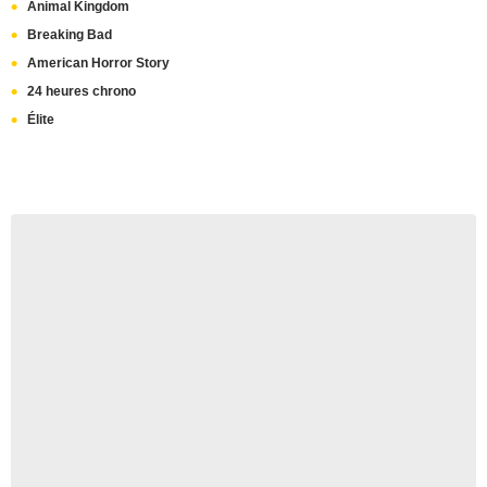
Animal Kingdom
Breaking Bad
American Horror Story
24 heures chrono
Élite