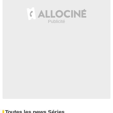
Toutes les news Séries