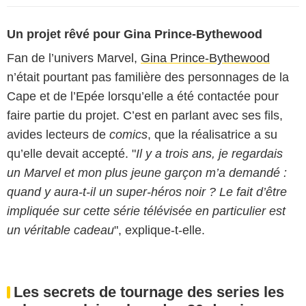
Un projet rêvé pour Gina Prince-Bythewood
Fan de l’univers Marvel,
Gina Prince-Bythewood
n’était pourtant pas familière des personnages de la
Cape et de l’Epée lorsqu’elle a été contactée pour
faire partie du projet. C’est en parlant avec ses fils,
avides lecteurs de
comics
, que la réalisatrice a su
qu’elle devait accepté. "
Il y a trois ans, je regardais
un Marvel et mon plus jeune garçon m’a demandé :
quand y aura-t-il un super-héros noir ? Le fait d’être
impliquée sur cette série télévisée en particulier est
un véritable cadeau
", explique-t-elle.
Les secrets de tournage des series les