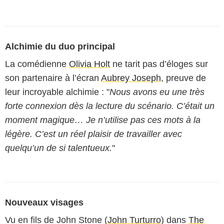
Alchimie du duo principal
La comédienne
Olivia Holt
ne tarit pas d’éloges sur
son partenaire à l’écran
Aubrey Joseph
, preuve de
leur incroyable alchimie : "
Nous avons eu une très
forte connexion dès la lecture du scénario. C’était un
moment magique… Je n’utilise pas ces mots à la
légère. C’est un réel plaisir de travailler avec
quelqu’un de si talentueux.
"
Nouveaux visages
Vu en fils de John Stone (
John Turturro
) dans
The