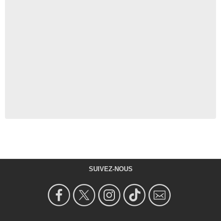
SUIVEZ-NOUS