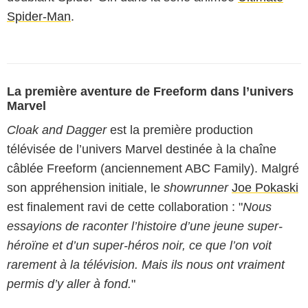
Spider-Man
.
La première aventure de Freeform dans l’univers
Marvel
Cloak and Dagger
est la première production
télévisée de l’univers Marvel destinée à la chaîne
câblée Freeform (anciennement ABC Family). Malgré
son appréhension initiale, le
showrunner
Joe Pokaski
est finalement ravi de cette collaboration : "
Nous
essayions de raconter l’histoire d’une jeune super-
héroïne et d’un super-héros noir, ce que l’on voit
rarement à la télévision. Mais ils nous ont vraiment
permis d’y aller à fond.
"