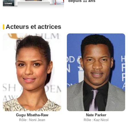
depuis 11 ans
Acteurs et actrices
Gugu Mbatha-Raw
Nate Parker
Rôle : Noni Jean
Rôle : Kaz Nicol