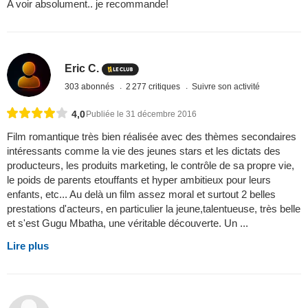
A voir absolument.. je recommande!
Eric C.
303 abonnés
2 277 critiques
Suivre son activité
4,0
Publiée le 31 décembre 2016
Film romantique très bien réalisée avec des thèmes secondaires
intéressants comme la vie des jeunes stars et les dictats des
producteurs, les produits marketing, le contrôle de sa propre vie,
le poids de parents etouffants et hyper ambitieux pour leurs
enfants, etc... Au delà un film assez moral et surtout 2 belles
prestations d'acteurs, en particulier la jeune,talentueuse, très belle
et s'est Gugu Mbatha, une véritable découverte. Un ...
Lire plus