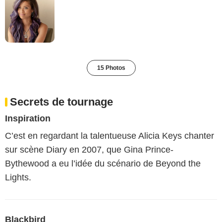
15 Photos
Secrets de tournage
Inspiration
C’est en regardant la talentueuse Alicia Keys chanter
sur scène Diary en 2007, que Gina Prince-
Bythewood a eu l’idée du scénario de Beyond the
Lights.
Blackbird