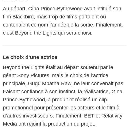
Au départ, Gina Prince-Bythewood avait intitulé son
film Blackbird, mais trop de films portaient ou
contenaient ce nom l’année de la sortie. Finalement,
c’est Beyond the Lights qui sera choisi.
Le choix d’une actrice
Beyond the Lights était au départ soutenu par le
géant Sony Pictures, mais le choix de l’actrice
principale, Gugu Mbatha-Raw, ne leur convenait pas.
Faisant confiance à son instinct, la réalisatrice, Gina
Prince-Bythewood, a produit et réalisé un clip
promotionnel pour présenter les acteurs et le film à
d’autres investisseurs. Finalement, BET et Relativity
Media ont rejoint la production du projet.