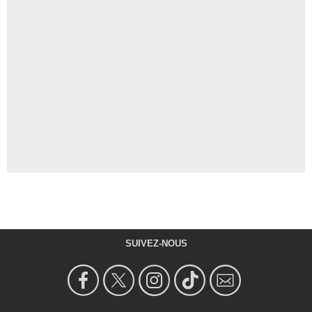
SUIVEZ-NOUS