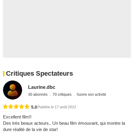
Critiques Spectateurs
Laurine.dbc
30 abonnés
70 critiques
Suivre son activité
5,0
Publiée le 17 août 2022
Excellent film!!
Des très beaux acteurs.. Un beau film émouvant, qui montre la
dure réalité de la vie de star!