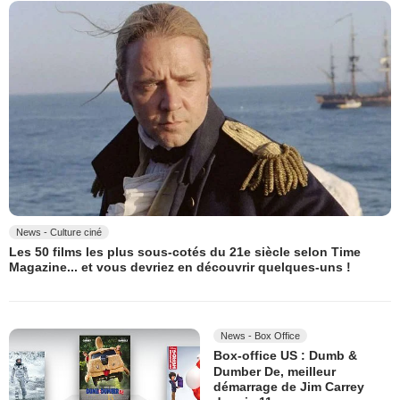
News - Culture ciné
Les 50 films les plus sous-cotés du 21e siècle selon Time
Magazine... et vous devriez en découvrir quelques-uns !
News - Box Office
Box-office US : Dumb &
Dumber De, meilleur
démarrage de Jim Carrey