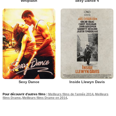
Whiplash
Sexy Dance 4
Sexy Dance
Inside Llewyn Davis
Pour découvrir d'autres films :
Meilleurs films de l'année 2014
,
Meilleurs
films Drame
,
Meilleurs films Drame en 2014
.