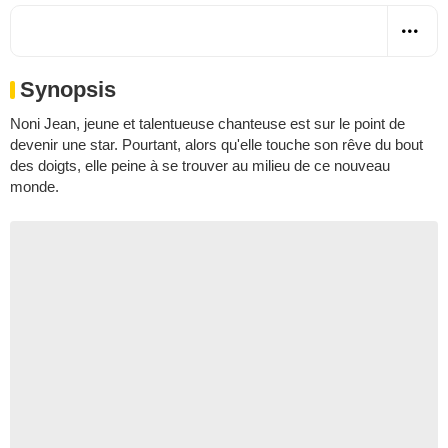
Synopsis
Noni Jean, jeune et talentueuse chanteuse est sur le point de
devenir une star. Pourtant, alors qu'elle touche son rêve du bout
des doigts, elle peine à se trouver au milieu de ce nouveau
monde.