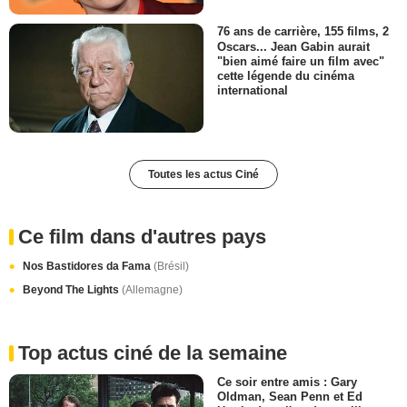
76 ans de carrière, 155 films, 2
Oscars... Jean Gabin aurait
"bien aimé faire un film avec"
cette légende du cinéma
international
Toutes les actus Ciné
Ce film dans d'autres pays
Nos Bastidores da Fama
(Brésil)
Beyond The Lights
(Allemagne)
Top actus ciné de la semaine
Ce soir entre amis : Gary
Oldman, Sean Penn et Ed