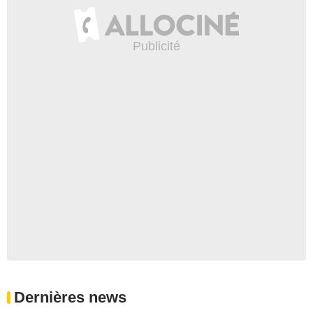
Dernières news