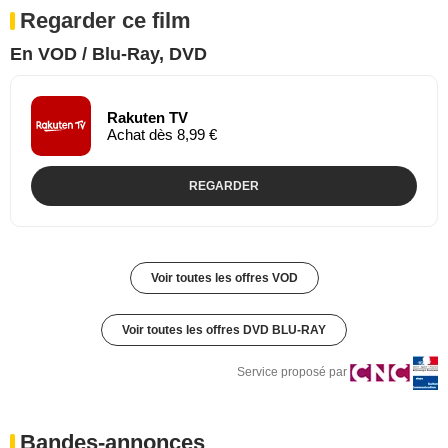
Regarder ce film
En VOD / Blu-Ray, DVD
Rakuten TV
Achat dès 8,99 €
REGARDER
Voir toutes les offres VOD
Voir toutes les offres DVD BLU-RAY
Service proposé par
Bandes-annonces