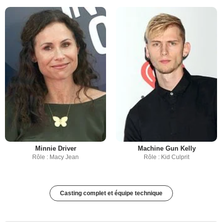
Minnie Driver
Machine Gun Kelly
Rôle : Macy Jean
Rôle : Kid Culprit
Casting complet et équipe technique