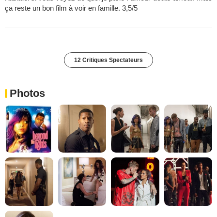
ça reste un bon film à voir en famille. 3,5/5
12 Critiques Spectateurs
Photos