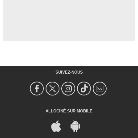
SUIVEZ-NOUS
ALLOCINÉ SUR MOBILE