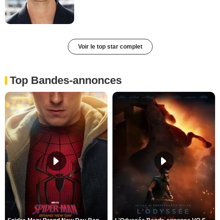
Voir le top star complet
Top Bandes-annonces