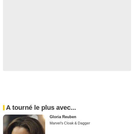
A tourné le plus avec...
Gloria Reuben
Marvel's Cloak & Dagger