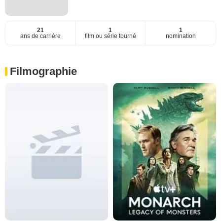
21
1
1
ans de carrière
film ou série tourné
nomination
Filmographie