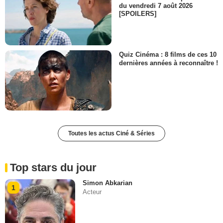
du vendredi 7 août 2026
[SPOILERS]
Quiz Cinéma : 8 films de ces 10
dernières années à reconnaître !
Toutes les actus Ciné & Séries
Top stars du jour
Simon Abkarian
1
Acteur