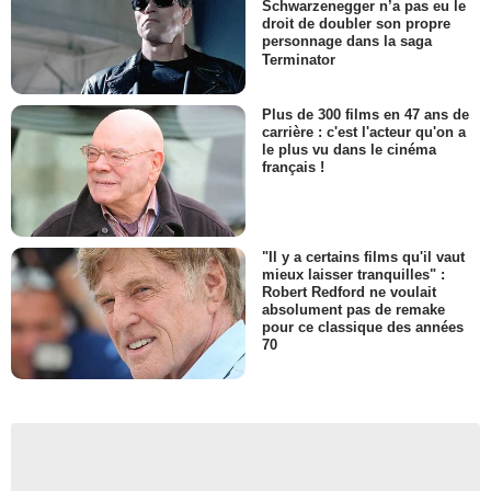
Schwarzenegger n’a pas eu le
droit de doubler son propre
personnage dans la saga
Terminator
Plus de 300 films en 47 ans de
carrière : c'est l'acteur qu'on a
le plus vu dans le cinéma
français !
"Il y a certains films qu'il vaut
mieux laisser tranquilles" :
Robert Redford ne voulait
absolument pas de remake
pour ce classique des années
70