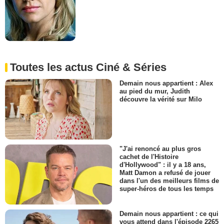
Toutes les actus Ciné & Séries
Demain nous appartient : Alex
au pied du mur, Judith
découvre la vérité sur Milo
"J'ai renoncé au plus gros
cachet de l'Histoire
d'Hollywood" : il y a 18 ans,
Matt Damon a refusé de jouer
dans l'un des meilleurs films de
super-héros de tous les temps
Demain nous appartient : ce qui
vous attend dans l'épisode 2265