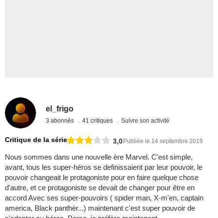
el_frigo
3 abonnés
41 critiques
Suivre son activité
Critique de la série
3,0
Publiée le 14 septembre 2019
Nous sommes dans une nouvelle ère Marvel. C'est simple,
avant, tous les super-héros se definissaient par leur pouvoir, le
pouvoir changeait le protagoniste pour en faire quelque chose
d'autre, et ce protagoniste se devait de changer pour être en
accord Avec ses super-pouvoirs ( spider man, X-m'en, captain
america, Black panthèr...) maintenant c'est super pouvoir de