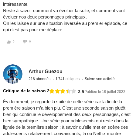
intéressante.
Reste à savoir comment va évoluer la suite, et comment vont
évoluer nos deux personnages principaux.
On les laisse sur une situation inversée au premier épisode, ce
qui n'est pas pour me déplaire.
0
0
Arthur Guezou
216 abonnés
1 741 critiques
Suivre son activité
Critique de la saison 2
3,5
Publiée le 19 juillet 2022
Évidemment, je regarde la suite de cette série car la fin de la
première saison m’a bien plu. C’est une seconde saison plutôt
bien qui continue le développement des deux personnages, c’est
bien sympathique. Une série pour adolescents qui reste dans la
lignée de la première saison ; à savoir qu’elle met en scène des
adolescents relativement convaincants, là où Netflix montre