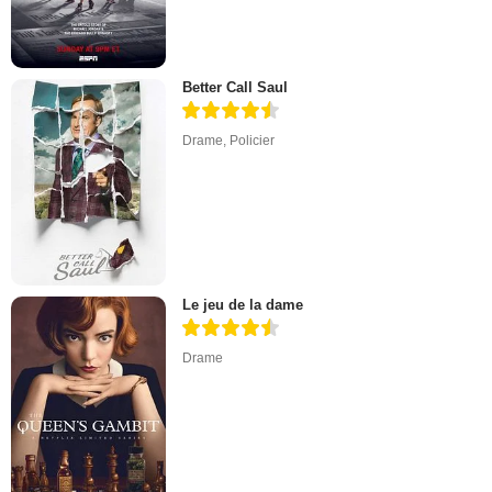
Better Call Saul
Drame
,
Policier
Le jeu de la dame
Drame