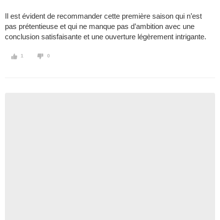
Il est évident de recommander cette première saison qui n’est
pas prétentieuse et qui ne manque pas d’ambition avec une
conclusion satisfaisante et une ouverture légèrement intrigante.
1
0