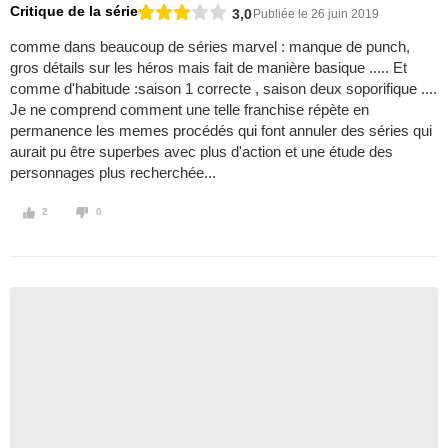
Critique de la série
3,0
Publiée le 26 juin 2019
comme dans beaucoup de séries marvel : manque de punch,
gros détails sur les héros mais fait de manière basique ..... Et
comme d'habitude :saison 1 correcte , saison deux soporifique ....
Je ne comprend comment une telle franchise répète en
permanence les memes procédés qui font annuler des séries qui
aurait pu être superbes avec plus d'action et une étude des
personnages plus recherchée...
2
0