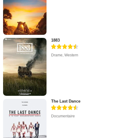
1883
Drame
,
Western
The Last Dance
Documentaire