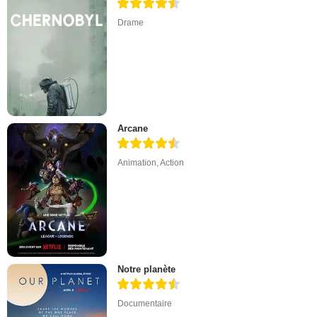
Drame
Arcane
Animation
,
Action
Notre planète
Documentaire