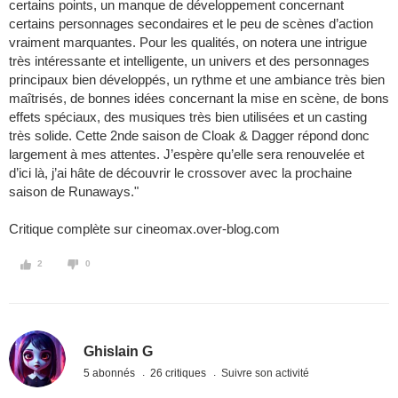
certains points, un manque de développement concernant
certains personnages secondaires et le peu de scènes d’action
vraiment marquantes. Pour les qualités, on notera une intrigue
très intéressante et intelligente, un univers et des personnages
principaux bien développés, un rythme et une ambiance très bien
maîtrisés, de bonnes idées concernant la mise en scène, de bons
effets spéciaux, des musiques très bien utilisées et un casting
très solide. Cette 2nde saison de Cloak & Dagger répond donc
largement à mes attentes. J’espère qu’elle sera renouvelée et
d’ici là, j’ai hâte de découvrir le crossover avec la prochaine
saison de Runaways."
Critique complète sur cineomax.over-blog.com
2
0
Ghislain G
5 abonnés
26 critiques
Suivre son activité