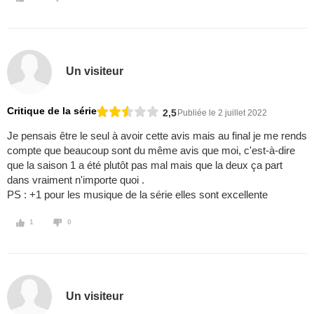
Un visiteur
Critique de la série
2,5
Publiée le 2 juillet 2022
Je pensais être le seul à avoir cette avis mais au final je me rends
compte que beaucoup sont du même avis que moi, c'est-à-dire
que la saison 1 a été plutôt pas mal mais que la deux ça part
dans vraiment n'importe quoi .
PS : +1 pour les musique de la série elles sont excellente
1
0
Un visiteur