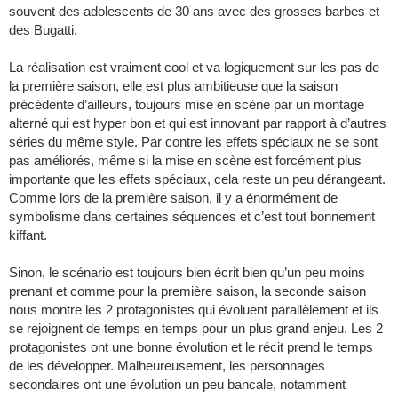
souvent des adolescents de 30 ans avec des grosses barbes et
des Bugatti.
La réalisation est vraiment cool et va logiquement sur les pas de
la première saison, elle est plus ambitieuse que la saison
précédente d’ailleurs, toujours mise en scène par un montage
alterné qui est hyper bon et qui est innovant par rapport à d’autres
séries du même style. Par contre les effets spéciaux ne se sont
pas améliorés, même si la mise en scène est forcément plus
importante que les effets spéciaux, cela reste un peu dérangeant.
Comme lors de la première saison, il y a énormément de
symbolisme dans certaines séquences et c’est tout bonnement
kiffant.
Sinon, le scénario est toujours bien écrit bien qu’un peu moins
prenant et comme pour la première saison, la seconde saison
nous montre les 2 protagonistes qui évoluent parallèlement et ils
se rejoignent de temps en temps pour un plus grand enjeu. Les 2
protagonistes ont une bonne évolution et le récit prend le temps
de les développer. Malheureusement, les personnages
secondaires ont une évolution un peu bancale, notamment