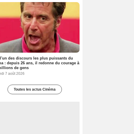
 l'un des discours les plus puissants du
a : depuis 26 ans, il redonne du courage à
illions de gens
edi 7 août 2026
Toutes les actus Cinéma