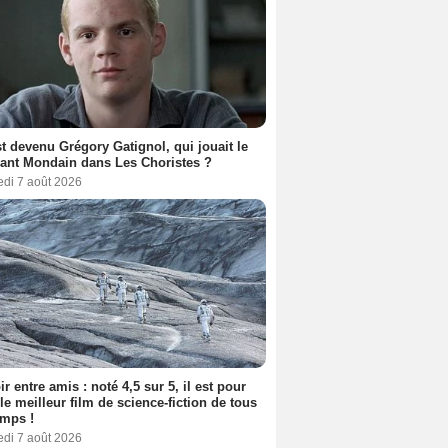
t devenu Grégory Gatignol, qui jouait le
ant Mondain dans Les Choristes ?
edi 7 août 2026
ir entre amis : noté 4,5 sur 5, il est pour
le meilleur film de science-fiction de tous
emps !
edi 7 août 2026