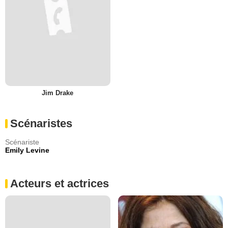
Jim Drake
Scénaristes
Scénariste
Emily Levine
Acteurs et actrices