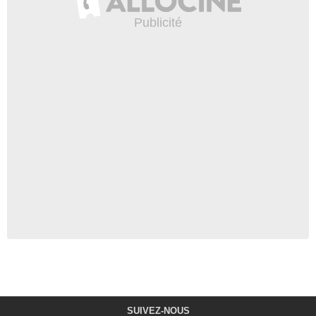
SUIVEZ-NOUS