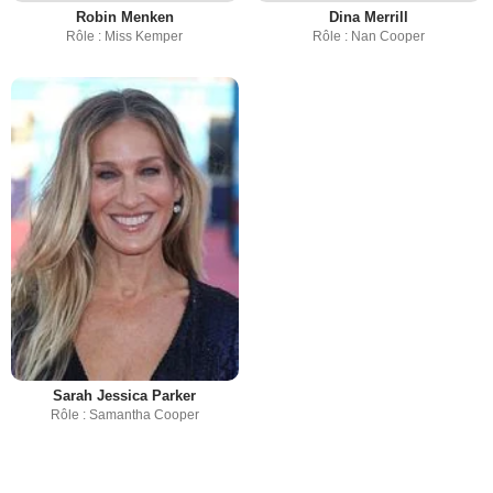
Robin Menken
Dina Merrill
Rôle : Miss Kemper
Rôle : Nan Cooper
Sarah Jessica Parker
Rôle : Samantha Cooper