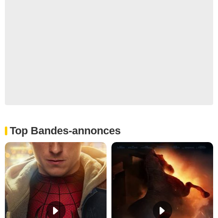
Top Bandes-annonces