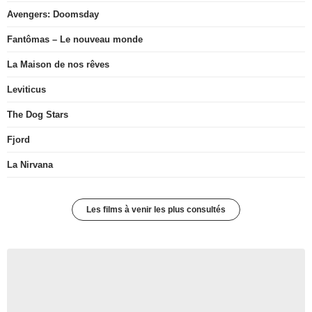
Avengers: Doomsday
Fantômas – Le nouveau monde
La Maison de nos rêves
Leviticus
The Dog Stars
Fjord
La Nirvana
Les films à venir les plus consultés