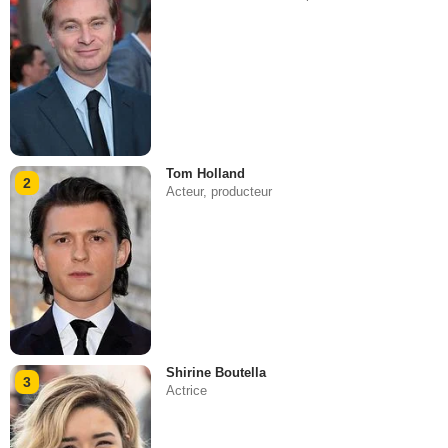
Tom Holland
2
Acteur, producteur
Shirine Boutella
3
Actrice