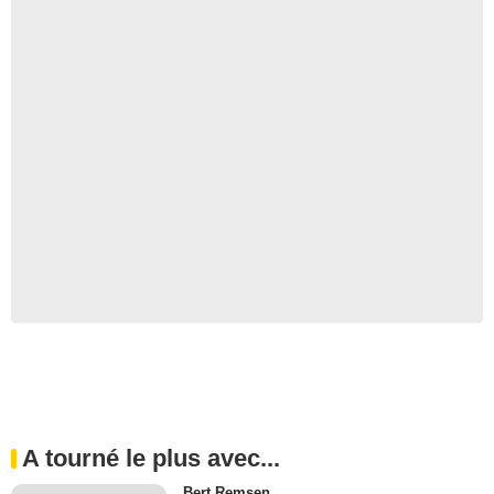
A tourné le plus avec...
Bert Remsen