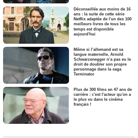
Déconseillée aux moins de 16
ans : la suite de cette série
Netflix adaptée de l'un des 100
meilleurs livres de tous les
temps est disponible
aujourd'hui
Même si l’allemand est sa
langue maternelle, Arnold
Schwarzenegger n’a pas eu le
droit de doubler son propre
personnage dans la saga
Terminator
Plus de 300 films en 47 ans de
carrière : c'est l'acteur qu'on a
le plus vu dans le cinéma
français !