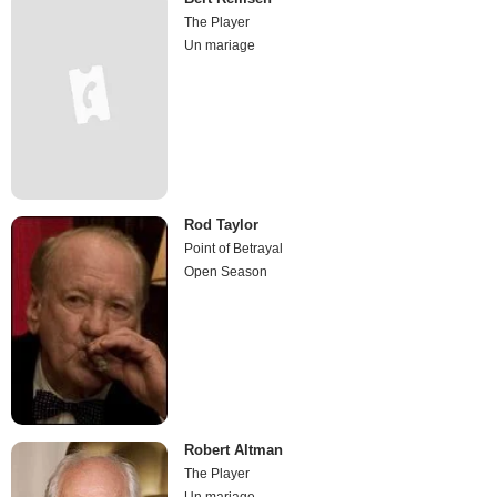
The Player
Un mariage
Rod Taylor
Point of Betrayal
Open Season
Robert Altman
The Player