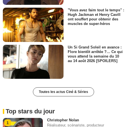
"Vous avez faim tout le temps" :
Hugh Jackman et Henry Cavill
ont souffert pour obtenir des
muscles de super-héros
Un Si Grand Soleil en avance :
Flore bientôt arrêtée ?… Ce qui
vous attend la semaine du 10
au 14 août 2026 [SPOILERS]
Toutes les actus Ciné & Séries
Top stars du jour
Christopher Nolan
1
Réalisateur, scénariste, producteur