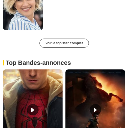
Voir le top star complet
Top Bandes-annonces