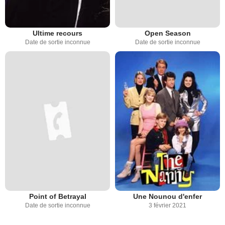
Ultime recours
Open Season
Date de sortie inconnue
Date de sortie inconnue
Point of Betrayal
Une Nounou d'enfer
Date de sortie inconnue
3 février 2021