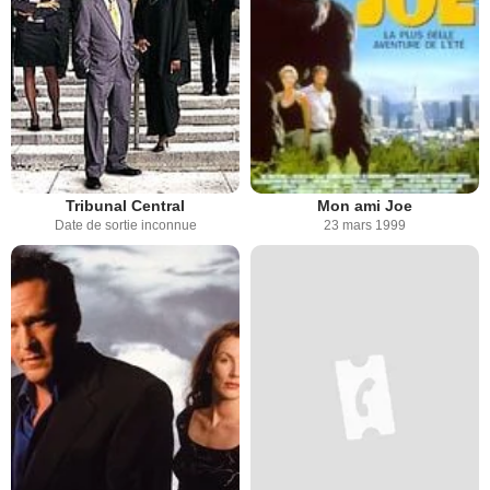
Tribunal Central
Mon ami Joe
Date de sortie inconnue
23 mars 1999