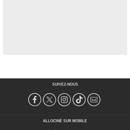
SUIVEZ-NOUS
ALLOCINÉ SUR MOBILE