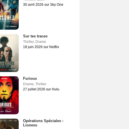
30 avril 2026 sur Sky One
Sur tes traces
Thriller
,
Drame
18 juin 2026 sur Netflix
Furious
Drame
,
Thriller
27 juillet 2026 sur Hulu
Opérations Spéciales :
Lioness