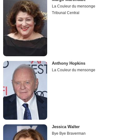
La Couleur du mensonge
Tribunal Central
Anthony Hopkins
La Couleur du mensonge
Jessica Walter
Bye Bye Braverman