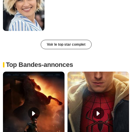
Voir le top star complet
Top Bandes-annonces