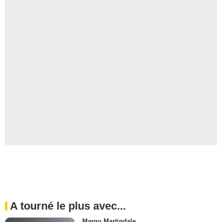
A tourné le plus avec...
Margo Martindale