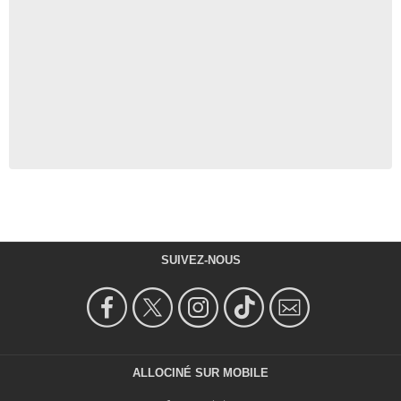
SUIVEZ-NOUS
ALLOCINÉ SUR MOBILE