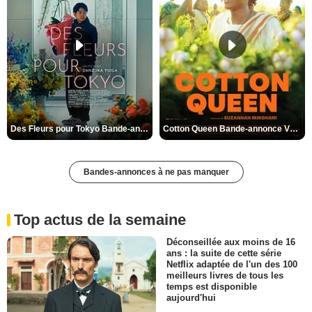
Des Fleurs pour Tokyo Bande-annonce VO STFR
Cotton Queen Bande-annonce VO STFR
Bandes-annonces à ne pas manquer
Top actus de la semaine
Déconseillée aux moins de 16
ans : la suite de cette série
Netflix adaptée de l'un des 100
meilleurs livres de tous les
temps est disponible
aujourd'hui