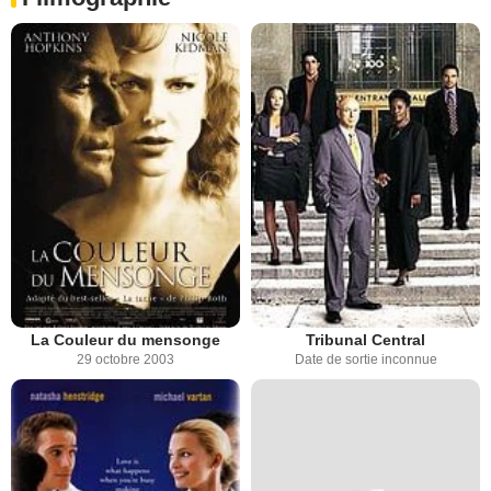
La Couleur du mensonge
Tribunal Central
29 octobre 2003
Date de sortie inconnue