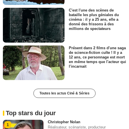
C'est l'une des scènes de
bataille les plus géniales du
cinéma : il y a 25 ans, elle a
donné des frissons à des
millions de spectateurs
Présent dans 2 films d'une saga
de science-fiction culte ! Il y a
12 ans, ce personnage est mort
en même temps que l'acteur qui
l'incarnait
Toutes les actus Ciné & Séries
Top stars du jour
Christopher Nolan
1
Réalisateur, scénariste, producteur