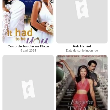
Coup de foudre au Plaza
Ask Harriet
5 avril 2024
Date de sortie inconnue