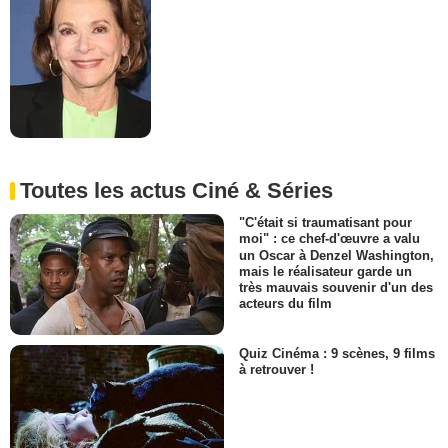
Toutes les actus Ciné & Séries
"C'était si traumatisant pour
moi" : ce chef-d'œuvre a valu
un Oscar à Denzel Washington,
mais le réalisateur garde un
très mauvais souvenir d'un des
acteurs du film
Quiz Cinéma : 9 scènes, 9 films
à retrouver !