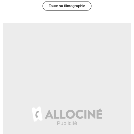
Toute sa filmographie