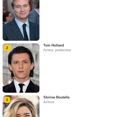
Tom Holland
2
Acteur, producteur
Shirine Boutella
3
Actrice